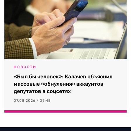
НОВОСТИ
«Был бы человек»: Калачев объяснил
массовые «обнуления» аккаунтов
депутатов в соцсетях
07.08.2026 / 06:45