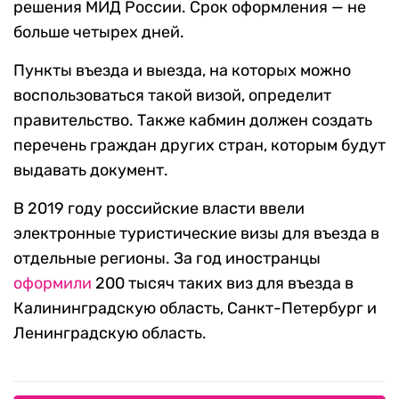
решения МИД России. Срок оформления — не
больше четырех дней.
Пункты въезда и выезда, на которых можно
воспользоваться такой визой, определит
правительство. Также кабмин должен создать
перечень граждан других стран, которым будут
выдавать документ.
В 2019 году российские власти ввели
электронные туристические визы для въезда в
отдельные регионы. За год иностранцы
оформили
200 тысяч таких виз для въезда в
Калининградскую область, Санкт-Петербург и
Ленинградскую область.