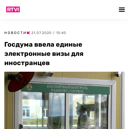
НОВОСТИ
| 21.07.2020 / 15:40
Госдума ввела единые
электронные визы для
иностранцев