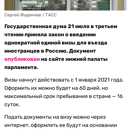
Сергей Фадеичев / ТАСС
Государственная дума 21 июля в третьем
чтении приняла закон о введении
однократной единой визы для въезда
иностранцев в Россию. Документ
опубликован
на сайте нижней палаты
парламента.
Визы начнут действовать с 1 января 2021 года.
Оформить их можно будет на 60 дней, но
максимальный срок пребывания в стране — 16
суток.
Подать документы на визу можно через
интернет, оформлять ее будут на основании