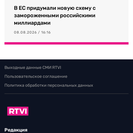
В ЕС придумали новую схему с
замороженными российскими
миллиардами
08.08.2026 / 16:16
Выходные данные СМИ RTVI
Пользовательское соглашение
Политика обработки персональных данных
Редакция