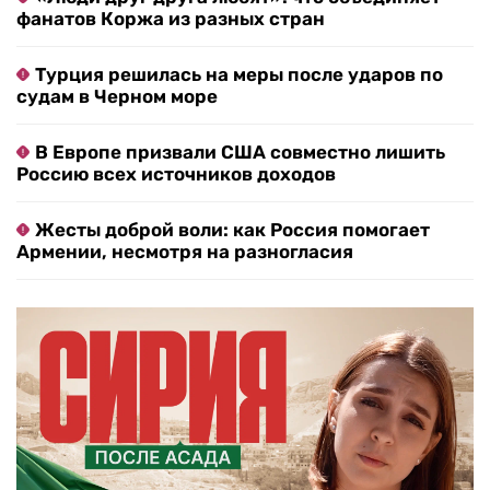
фанатов Коржа из разных стран
Турция решилась на меры после ударов по
судам в Черном море
В Европе призвали США совместно лишить
Россию всех источников доходов
Жесты доброй воли: как Россия помогает
Армении, несмотря на разногласия