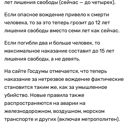
лет лишения свободы (сейчас — до четырех).
Если опасное вождение привело к смерти
человека, то за это теперь грозит до 12 лет
лишения свободы вместо семи лет как сейчас.
Если погибли два и больше человек, то
максимальное наказание составит до 15 лет
лишения свободы, а не девять.
На сайте Госдумы отмечается, что теперь
наказание за нетрезвое вождение фактические
становится таким же, как за умышленное
убийство. Новые правила также
распространяются на аварии на
железнодорожном, воздушном, морском
транспорте и других (включая метрополитен).