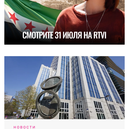
НОВОСТИ