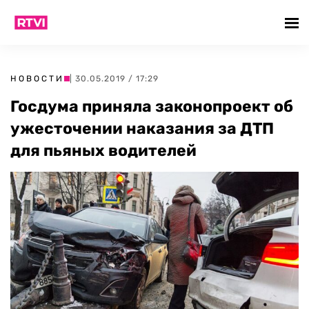
НОВОСТИ
| 30.05.2019 / 17:29
Госдума приняла законопроект об
ужесточении наказания за ДТП
для пьяных водителей