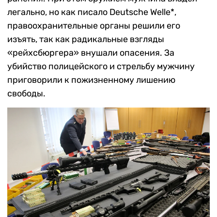
легально, но как писало Deutsche Welle*,
правоохранительные органы решили его
изъять, так как радикальные взгляды
«рейхсбюргера» внушали опасения. За
убийство полицейского и стрельбу мужчину
приговорили к пожизненному лишению
свободы.