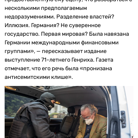
несколькими предполагаемым
недоразумениями. Разделение властей?
Иллюзия. Германия? Не суверенное
государство. Первая мировая? Была навязана
Германии международными финансовыми
группами», — пересказывает издание
выступление 71-летнего Генриха. Газета
отмечает, что его речь была «пронизана
антисемитскими клише».