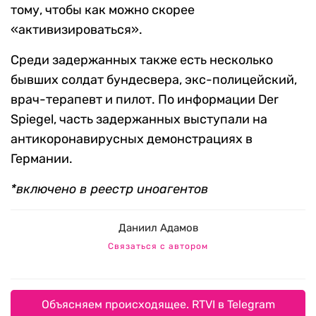
тому, чтобы как можно скорее
«активизироваться».
Среди задержанных также есть несколько
бывших солдат бундесвера, экс-полицейский,
врач-терапевт и пилот. По информации Der
Spiegel, часть задержанных выступали на
антикоронавирусных демонстрациях в
Германии.
*включено в реестр иноагентов
Даниил Адамов
Связаться с автором
Объясняем происходящее. RTVI в Telegram