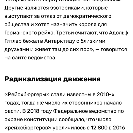
Другие являются эзотериками, которые
выступают за отказ от демократического
общества и хотят назначить короля для
Германского рейха. Третьи считают, что Адольф
Гитлер бежал в Антарктиду с близкими
друзьями и живет там до сих пор», — говорится
на сайте ведомства.
Радикализация движения
«Рейсхбюргеры» стали известны в 2010-х
годах, тогда же число их сторонников начало
расти. В 2018 году Федеральное ведомство по
охране конституции сообщало, что число
«рейхсбюргеров» увеличилось с 12 800 в 2016