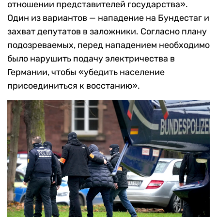
отношении представителей государства».
Один из вариантов — нападение на Бундестаг и
захват депутатов в заложники. Согласно плану
подозреваемых, перед нападением необходимо
было нарушить подачу электричества в
Германии, чтобы «убедить население
присоединиться к восстанию».