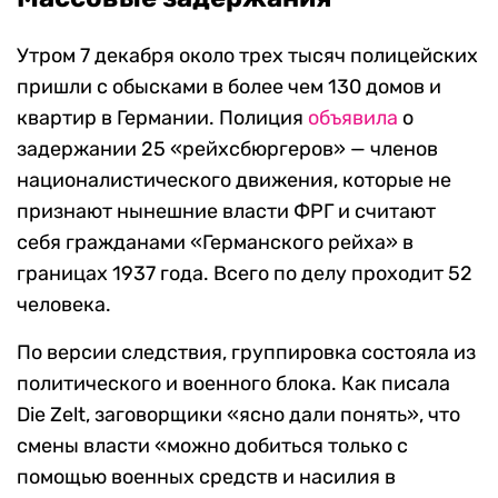
Утром 7 декабря около трех тысяч полицейских
пришли с обысками в более чем 130 домов и
квартир в Германии. Полиция
объявила
о
задержании 25 «рейхсбюргеров» — членов
националистического движения, которые не
признают нынешние власти ФРГ и считают
себя гражданами «Германского рейха» в
границах 1937 года. Всего по делу проходит 52
человека.
По версии следствия, группировка состояла из
политического и военного блока. Как писала
Die Zelt, заговорщики «ясно дали понять», что
смены власти «можно добиться только с
помощью военных средств и насилия в