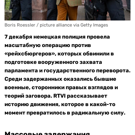
Boris Roessler / picture alliance via Getty Images 
7 декабря немецкая полиция провела
масштабную операцию против
«рейхсбюргеров», которых
обвинили в
подготовке вооруженного захвата
парламента и государственного переворота.
Среди задержанных оказались бывшие
военные, сторонники правых взглядов и
теорий заговора. RTVI рассказывает
историю движения, которое в какой-то
момент превратилось в радикальную силу.
Массовые задержания