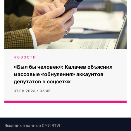
НОВОСТИ
«Был бы человек»: Калачев объяснил
массовые «обнуления» аккаунтов
депутатов в соцсетях
07.08.2026 / 06:45
Выходные данные СМИ RTVI