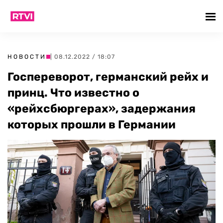
НОВОСТИ
| 08.12.2022 / 18:07
Госпереворот, германский рейх и
принц. Что известно о
«рейхсбюргерах», задержания
которых прошли в Германии