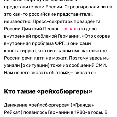
представителями России. Отреагировали ли на
это как-то российские представители,
неизвестно. Пресс-секретарь президента
России Дмитрий Песков
назвал
это дело
внутренней проблемой Германии. «Это скорее
внутренняя проблема ФРГ, и они сами
констатируют, что ни о каком вмешательстве
России речи идти не может. Поэтому здесь мы
узнали [о ситуации] тоже из сообщений СМИ.
Нам нечего сказать об этом»,— сказал он.
Кто такие «рейхсбюргеры»
Движение «рейхсбюргеров» («Граждан
Рейха») появилось Германии в 1980-е годы. В