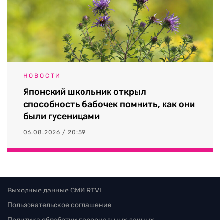
НОВОСТИ
Японский школьник открыл
способность бабочек помнить, как они
были гусеницами
06.08.2026 / 20:59
Выходные данные СМИ RTVI
Пользовательское соглашение
Политика обработки персональных данных