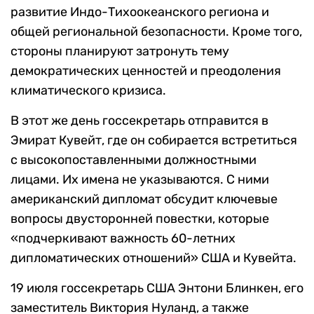
развитие Индо-Тихоокеанского региона и
общей региональной безопасности. Кроме того,
стороны планируют затронуть тему
демократических ценностей и преодоления
климатического кризиса.
В этот же день госсекретарь отправится в
Эмират Кувейт, где он собирается встретиться
с высокопоставленными должностными
лицами. Их имена не указываются. С ними
американский дипломат обсудит ключевые
вопросы двусторонней повестки, которые
«подчеркивают важность 60-летних
дипломатических отношений» США и Кувейта.
19 июля госсекретарь США Энтони Блинкен, его
заместитель Виктория Нуланд, а также