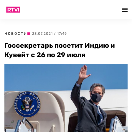
НОВОСТИ
| 23.07.2021 / 17:49
Госсекретарь посетит Индию и
Кувейт с 26 по 29 июля