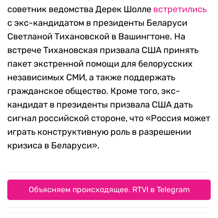
советник ведомства Дерек Шолле
встретились
с экс-кандидатом в президенты Беларуси
Светланой Тихановской в Вашингтоне. На
встрече Тихановская призвала США принять
пакет экстренной помощи для белорусских
независимых СМИ, а также поддержать
гражданское общество. Кроме того, экс-
кандидат в президенты призвала США дать
сигнал российской стороне, что «Россия может
играть конструктивную роль в разрешении
кризиса в Беларуси».
Объясняем происходящее. RTVI в Telegram