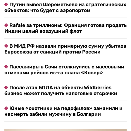
Путин вывел Шереметьево из стратегических
объектов: что будет с аэропортом
Rafale за триллионы: Франция готова продать
Индии целый воздушный флот
В МИД РФ назвали примерную сумму убытков
Евросоюза от санкций против России
Пассажиры в Сочи столкнулись с массовыми
отменами рейсов из-за плана «Ковер»
После атак БПЛА на объекты Wildberries
бизнес может получить налоговые отсрочки
Юные «охотники на педофилов» заманили и
насмерть забили мужчину в Болгарии