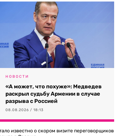
НОВОСТИ
«А может, что похуже»: Медведев
раскрыл судьбу Армении в случае
разрыва с Россией
08.08.2026 / 18:13
тало известно о скором визите переговорщиков