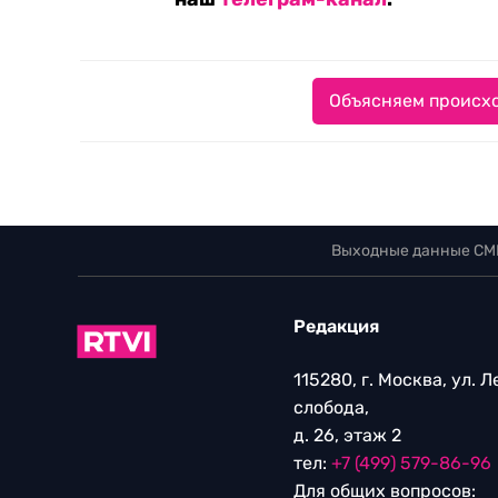
Объясняем происхо
Выходные данные СМ
Редакция
115280, г. Москва, ул. 
слобода,
д. 26, этаж 2
тел:
+7 (499) 579-86-96
Для общих вопросов: