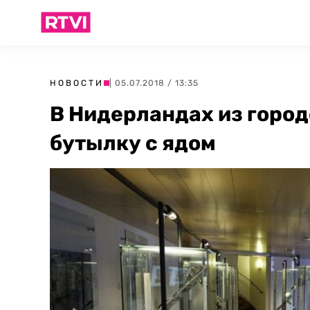
НОВОСТИ
| 05.07.2018 / 13:35
В Нидерландах из город
бутылку с ядом