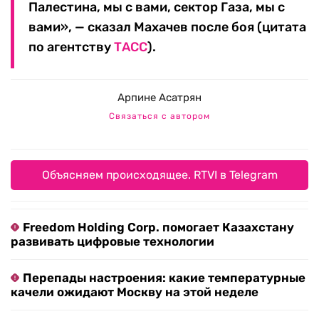
Палестина, мы с вами, сектор Газа, мы с
вами», — сказал Махачев после боя (цитата
по агентству
ТАСС
).
Арпине Асатрян
Связаться с автором
Объясняем происходящее. RTVI в Telegram
Freedom Holding Corp. помогает Казахстану
развивать цифровые технологии
Перепады настроения: какие температурные
качели ожидают Москву на этой неделе