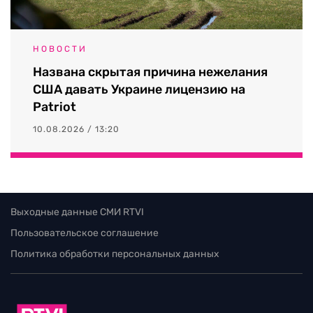
НОВОСТИ
Названа скрытая причина нежелания
США давать Украине лицензию на
Patriot
10.08.2026 / 13:20
Выходные данные СМИ RTVI
Пользовательское соглашение
Политика обработки персональных данных