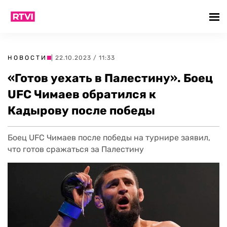
НОВОСТИ
| 22.10.2023 / 11:33
«Готов уехать в Палестину». Боец
UFC Чимаев обратился к
Кадырову после победы
Боец UFC Чимаев после победы на турнире заявил,
что готов сражаться за Палестину