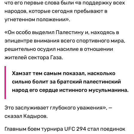
что его первые слова были «в поддержку всех
народов, которые сегодня пребывают в
угнетенном положении».
«Он особо выделил Палестину и, находясь в
эпицентре внимания всего спортивного мира,
решительно осудил насилие в отношении
жителей сектора Газа.
Хамзат тем самым показал, насколько
сильно болит за братский палестинский
народ его сердце истинного мусульманина.
Это заслуживает глубокого уважения», —
сказал Кадыров.
Главным боем турнира UFC 294 стал поединок