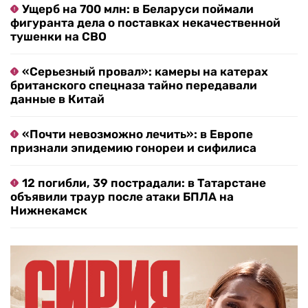
Ущерб на 700 млн: в Беларуси поймали
фигуранта дела о поставках некачественной
тушенки на СВО
«Серьезный провал»: камеры на катерах
британского спецназа тайно передавали
данные в Китай
«Почти невозможно лечить»: в Европе
признали эпидемию гонореи и сифилиса
12 погибли, 39 пострадали: в Татарстане
объявили траур после атаки БПЛА на
Нижнекамск