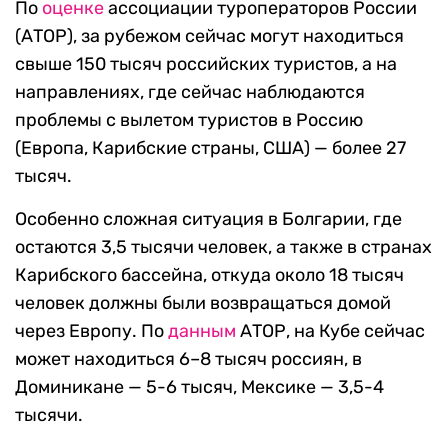
По
оценке
ассоциации туроператоров России
(АТОР), за рубежом сейчас могут находиться
свыше 150 тысяч российских туристов, а на
направлениях, где сейчас наблюдаются
проблемы с вылетом туристов в Россию
(Европа, Карибские страны, США) — более 27
тысяч.
Особенно сложная ситуация в Болгарии, где
остаются 3,5 тысячи человек, а также в странах
Карибского бассейна, откуда около 18 тысяч
человек должны были возвращаться домой
через Европу. По
данным
АТОР, на Кубе сейчас
может находиться 6–8 тысяч россиян, в
Доминикане — 5-6 тысяч, Мексике — 3,5-4
тысячи.