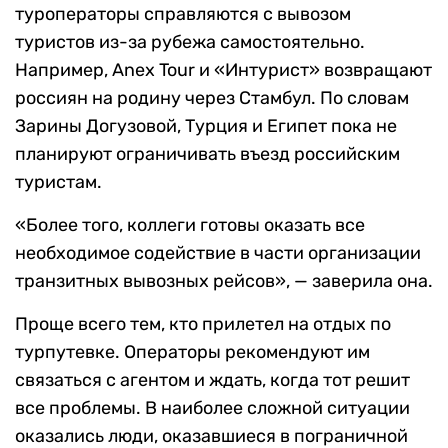
туроператоры справляются с вывозом
туристов из-за рубежа самостоятельно.
Например, Anex Tour и «Интурист» возвращают
россиян на родину через Стамбул. По словам
Зарины Догузовой, Турция и Египет пока не
планируют ограничивать въезд российским
туристам.
«Более того, коллеги готовы оказать все
необходимое содействие в части организации
транзитных вывозных рейсов», — заверила она.
Проще всего тем, кто прилетел на отдых по
турпутевке. Операторы рекомендуют им
связаться с агентом и ждать, когда тот решит
все проблемы. В наиболее сложной ситуации
оказались люди, оказавшиеся в пограничной