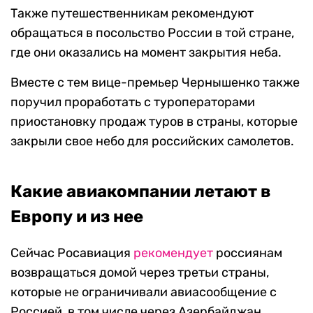
Также путешественникам рекомендуют
обращаться в посольство России в той стране,
где они оказались на момент закрытия неба.
Вместе с тем вице-премьер Чернышенко также
поручил проработать с туроператорами
приостановку продаж туров в страны, которые
закрыли свое небо для российских самолетов.
Какие авиакомпании летают в
Европу и из нее
Сейчас Росавиация
рекомендует
россиянам
возвращаться домой через третьи страны,
которые не ограничивали авиасообщение с
Россией, в том числе через Азербайджан,