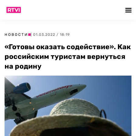
НОВОСТИ
| 01.03.2022 / 18:19
«Готовы оказать содействие». Как
российским туристам вернуться
на родину