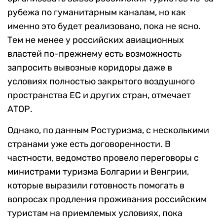
рубежа по гуманитарным каналам, но как
именно это будет реализовано, пока не ясно.
Тем не менее у российских авиационных
властей по-прежнему есть возможность
запросить вывозные коридоры даже в
условиях полностью закрытого воздушного
пространства ЕС и других стран, отмечает
АТОР.
Однако, по данным Ростуризма, с несколькими
странами уже есть договоренности. В
частности, ведомство провело переговоры с
министрами туризма Болгарии и Венгрии,
которые выразили готовность помогать в
вопросах продления проживания российским
туристам на приемлемых условиях, пока