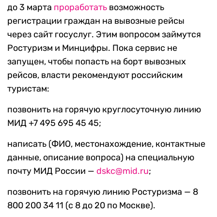
до 3 марта
проработать
возможность
регистрации граждан на вывозные рейсы
через сайт госуслуг. Этим вопросом займутся
Ростуризм и Минцифры. Пока сервис не
запущен, чтобы попасть на борт вывозных
рейсов, власти рекомендуют российским
туристам:
позвонить на горячую круглосуточную линию
МИД +7 495 695 45 45;
написать (ФИО, местонахождение, контактные
данные, описание вопроса) на специальную
почту МИД России —
dskc@mid.ru
;
позвонить на горячую линию Ростуризма — 8
800 200 34 11 (с 8 до 20 по Москве).