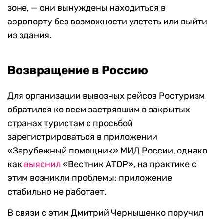
зоне, — они вынуждены находиться в
аэропорту без возможности улететь или выйти
из здания.
Возвращение в Россию
Для организации вывозных рейсов Ростуризм
обратился ко всем застрявшим в закрытых
странах туристам с просьбой
зарегистрироваться в приложении
«Зарубежный помощник» МИД России, однако
как
выяснил
«Вестник АТОР», на практике с
этим возникли проблемы: приложение
стабильно не работает.
В связи с этим Дмитрий Чернышенко поручил