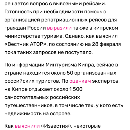
решается вопрос с вывозными рейсами.
Готовность при необходимости помочь с
организацией репатриационных рейсов для
граждан России
выразили
также в кипрском
министерстве туризма. Однако, как выяснил
«Вестник АТОР», по состоянию на 28 февраля
пока таких запросов не поступало.
По информации Минтуризма Кипра, сейчас в
стране находится около 50 организованных
российских туристов. По
оценкам
экспертов,
на Кипре отдыхает около 1 500
самостоятельных российских
путешественников, в том числе тех, у кого есть
недвижимость на острове.
Как
выяснили
«Известия», некоторые