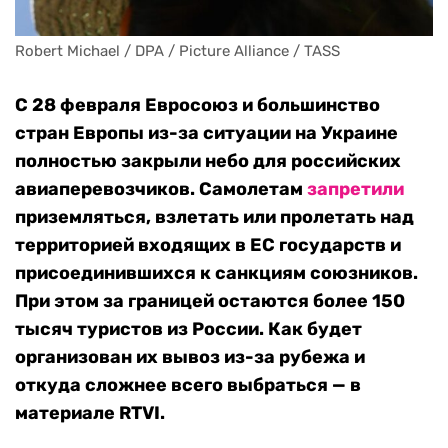
Robert Michael / DPA / Picture Alliance / TASS
С 28 февраля Евросоюз и большинство
стран Европы из-за ситуации на Украине
полностью закрыли небо для российских
авиаперевозчиков. Самолетам
запретили
приземляться, взлетать или пролетать над
территорией входящих в ЕС государств и
присоединившихся к санкциям союзников.
При этом за границей остаются более 150
тысяч туристов из России. Как будет
организован их вывоз из-за рубежа и
откуда сложнее всего выбраться — в
материале RTVI.