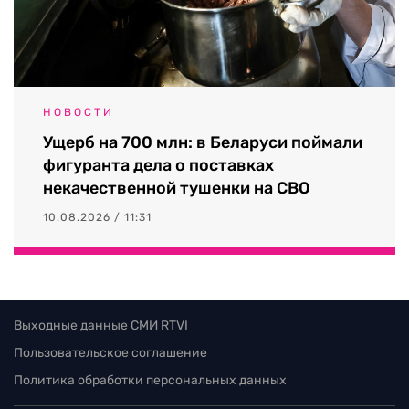
НОВОСТИ
Ущерб на 700 млн: в Беларуси поймали
фигуранта дела о поставках
некачественной тушенки на СВО
10.08.2026 / 11:31
Выходные данные СМИ RTVI
Пользовательское соглашение
Политика обработки персональных данных