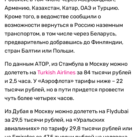
Армению, Казахстан, Катар, ОАЭ и Турцию.
Кроме того, в ведомстве сообщили о
возможности вернуться в Россию наземным
транспортом, в том числе через Беларусь,
предварительно добравшись до Финляндии,
стран Балтии или Польши.
По данным АТОР, из Стамбула в Москву можно
долететь на
Turkish Airlines
за 84 тысячи рублей
и 2,5 часа. У «Аэрофлота» тарифы ниже – 22
тысячи рублей, но в пути придется провести
чуть более четырех часов.
Из Дубая в Москву можно долететь на Flydubai
за 29,5 тысячи рублей, на «Уральских
авиалиниях» по тарифу 29,8 тысячи рублей или