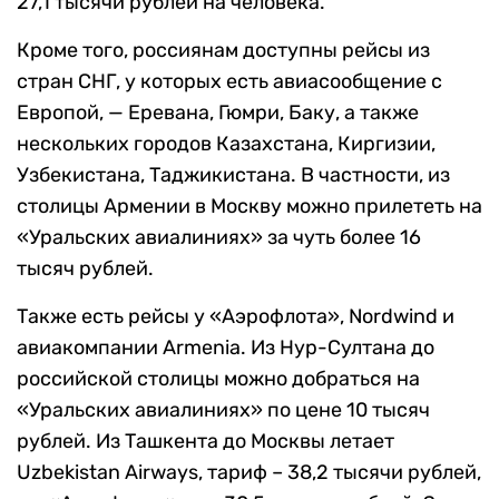
27,1 тысячи рублей на человека.
Кроме того, россиянам доступны рейсы из
стран СНГ, у которых есть авиасообщение с
Европой, — Еревана, Гюмри, Баку, а также
нескольких городов Казахстана, Киргизии,
Узбекистана, Таджикистана. В частности, из
столицы Армении в Москву можно прилететь на
«Уральских авиалиниях» за чуть более 16
тысяч рублей.
Также есть рейсы у «Аэрофлота», Nordwind и
авиакомпании Armenia. Из Нур-Султана до
российской столицы можно добраться на
«Уральских авиалиниях» по цене 10 тысяч
рублей. Из Ташкента до Москвы летает
Uzbekistan Airways, тариф – 38,2 тысячи рублей,