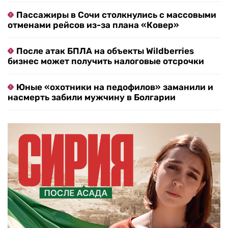
Пассажиры в Сочи столкнулись с массовыми
отменами рейсов из-за плана «Ковер»
После атак БПЛА на объекты Wildberries
бизнес может получить налоговые отсрочки
Юные «охотники на педофилов» заманили и
насмерть забили мужчину в Болгарии