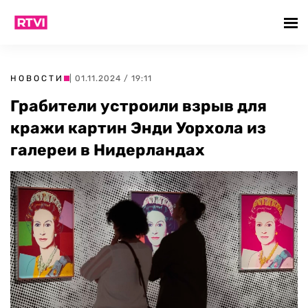
НОВОСТИ
| 01.11.2024 / 19:11
Грабители устроили взрыв для
кражи картин Энди Уорхола из
галереи в Нидерландах