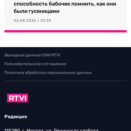
способность бабочек помнить, как они
были гусеницами
06.08.2026 / 20:59
Выходные данные СМИ RTVI
Пользовательское соглашение
Политика обработки персональных данных
Редакция
115280, г. Москва, ул. Ленинская слобода,