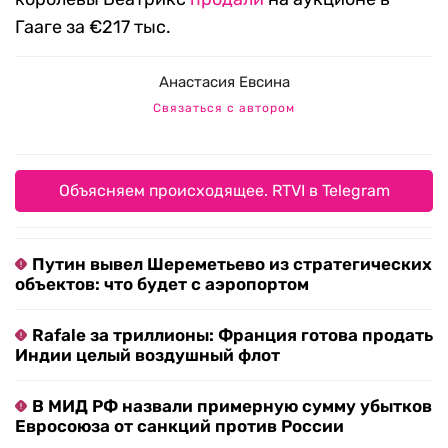
Гааге за €217 тыс.
Анастасия Евсина
Связаться с автором
Объясняем происходящее. RTVI в Telegram
Путин вывел Шереметьево из стратегических
объектов: что будет с аэропортом
Rafale за триллионы: Франция готова продать
Индии целый воздушный флот
В МИД РФ назвали примерную сумму убытков
Евросоюза от санкций против России