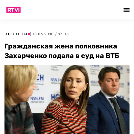
НОВОСТИ
| 15.06.2018 / 13:05
Гражданская жена полковника
Захарченко подала в суд на ВТБ