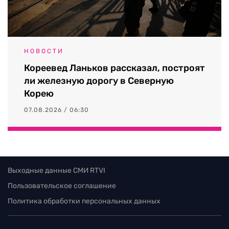
НОВОСТИ
Кореевед Ланьков рассказал, построят
ли железную дорогу в Северную
Корею
07.08.2026 / 06:30
Выходные данные СМИ RTVI
Пользовательское соглашение
Политика обработки персональных данных