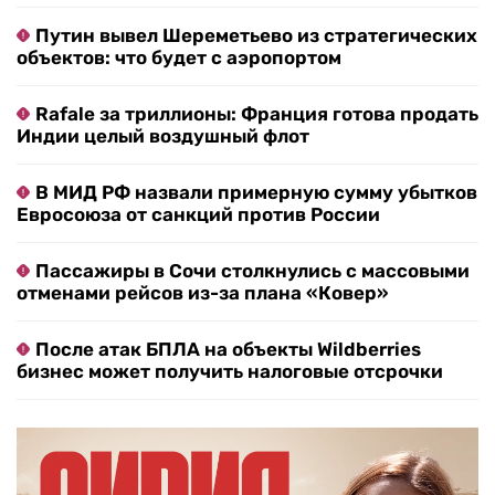
Путин вывел Шереметьево из стратегических
объектов: что будет с аэропортом
Rafale за триллионы: Франция готова продать
Индии целый воздушный флот
В МИД РФ назвали примерную сумму убытков
Евросоюза от санкций против России
Пассажиры в Сочи столкнулись с массовыми
отменами рейсов из-за плана «Ковер»
После атак БПЛА на объекты Wildberries
бизнес может получить налоговые отсрочки