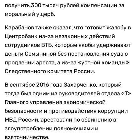
получить 300 тысяч рублей компенсации за
моральный ущерб.
Карабанов также сказал, что готовит жалобу в
Центробанк из-за незаконных действий
сотрудников ВТБ, которые якобы удерживают
деньги Семыниной без постановления суда о
продлении ареста, а из-за «устной команды»
Следственного комитета России.
В сентябре 2016 года Захарченко, который
тогда был одним из руководителей отдела «Т»
Главного управления экономической
безопасности и противодействия коррупции
МВД России, арестовали по обвинению в
злоупотреблении полномочиями и
взяточничестве.