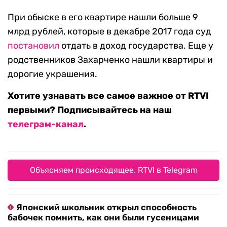
При обыске в его квартире нашли больше 9
млрд рублей, которые в декабре 2017 года суд
постановил
отдать в доход государства. Еще у
родственников Захарченко нашли квартиры и
дорогие украшения.
Хотите узнавать все самое важное от RTVI
первыми? Подписывайтесь на наш
телеграм-канал
.
Объясняем происходящее. RTVI в Telegram
Японский школьник открыл способность
бабочек помнить, как они были гусеницами