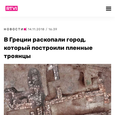
НОВОСТИ
| 14.11.2018 / 16:39
В Греции раскопали город,
который построили пленные
троянцы