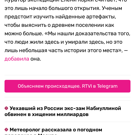
это лишь начало большого открытия. Ученым
предстоит изучить найденные артефакты,
чтобы выяснить о древнем поселении как
можно больше. «Мы нашли доказательства того,
что люди жили здесь и умирали здесь, но это
лишь небольшая часть истории этого места», —
добавила
она.
Объясняем происходящее. RTVI в Telegram
Уехавший из России экс-зам Набиуллиной
обвинен в хищении миллиардов
Метеоролог рассказала о погодном