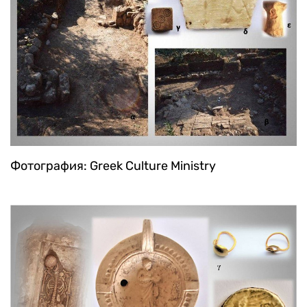
Фотография: Greek Culture Ministry