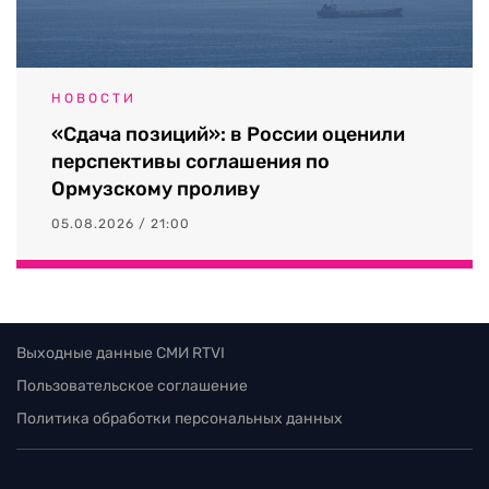
НОВОСТИ
«Сдача позиций»: в России оценили
перспективы соглашения по
Ормузскому проливу
05.08.2026 / 21:00
Выходные данные СМИ RTVI
Пользовательское соглашение
Политика обработки персональных данных