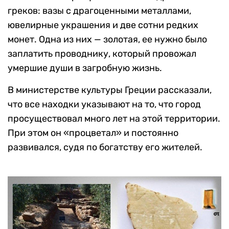
греков: вазы с драгоценными металлами,
ювелирные украшения и две сотни редких
монет. Одна из них — золотая, ее нужно было
заплатить проводнику, который провожал
умершие души в загробную жизнь.
В министерстве культуры Греции рассказали,
что все находки указывают на то, что город
просуществовал много лет на этой территории.
При этом он «процветал» и постоянно
развивался, судя по богатству его жителей.