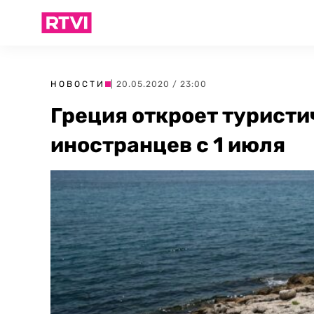
НОВОСТИ
| 20.05.2020 / 23:00
Греция откроет туристи
иностранцев с 1 июля