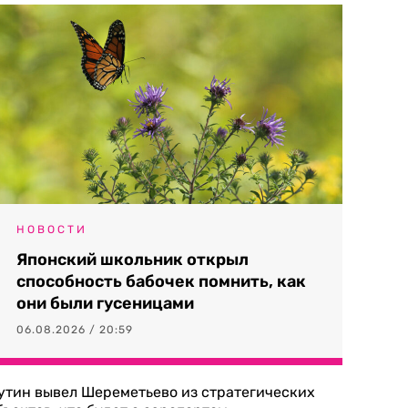
НОВОСТИ
Японский школьник открыл
способность бабочек помнить, как
они были гусеницами
06.08.2026 / 20:59
утин вывел Шереметьево из стратегических