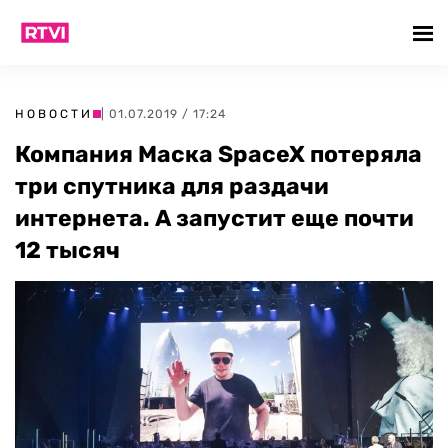
НОВОСТИ
| 01.07.2019 / 17:24
Компания Маска SpaceX потеряла
три спутника для раздачи
интернета. А запустит еще почти
12 тысяч