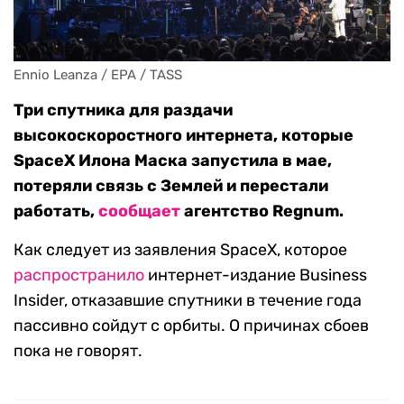
Ennio Leanza / EPA / TASS
Три спутника для раздачи
высокоскоростного интернета, которые
SpaceX Илона Маска запустила в мае,
потеряли связь с Землей и перестали
работать,
сообщает
агентство Regnum.
Как следует из заявления SpaceX, которое
распространило
интернет-издание Business
Insider, отказавшие спутники в течение года
пассивно сойдут с орбиты. О причинах сбоев
пока не говорят.