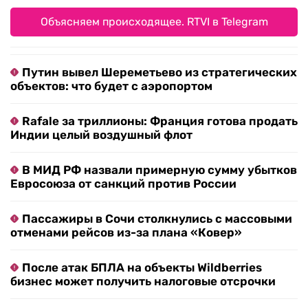
Объясняем происходящее. RTVI в Telegram
Путин вывел Шереметьево из стратегических
объектов: что будет с аэропортом
Rafale за триллионы: Франция готова продать
Индии целый воздушный флот
В МИД РФ назвали примерную сумму убытков
Евросоюза от санкций против России
Пассажиры в Сочи столкнулись с массовыми
отменами рейсов из-за плана «Ковер»
После атак БПЛА на объекты Wildberries
бизнес может получить налоговые отсрочки