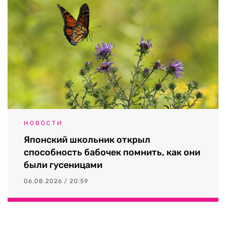
НОВОСТИ
Японский школьник открыл
способность бабочек помнить, как они
были гусеницами
06.08.2026 / 20:59