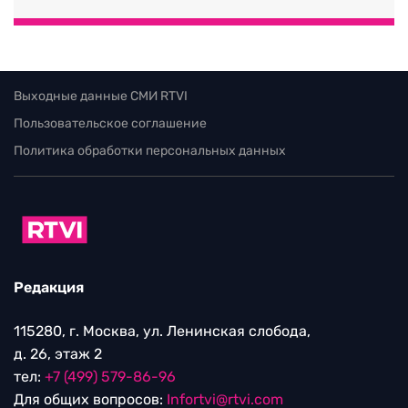
Выходные данные СМИ RTVI
Пользовательское соглашение
Политика обработки персональных данных
Редакция
115280, г. Москва, ул. Ленинская слобода,
д. 26, этаж 2
тел:
+7 (499) 579-86-96
Для общих вопросов:
Infortvi@rtvi.com