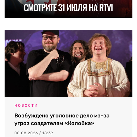
НОВОСТИ
Возбуждено уголовное дело из-за
угроз создателям «Колобка»
08.08.2026 / 18:39