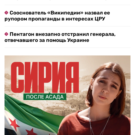
Сооснователь «Википедии» назвал ее
рупором пропаганды в интересах ЦРУ
Пентагон внезапно отстранил генерала,
отвечавшего за помощь Украине