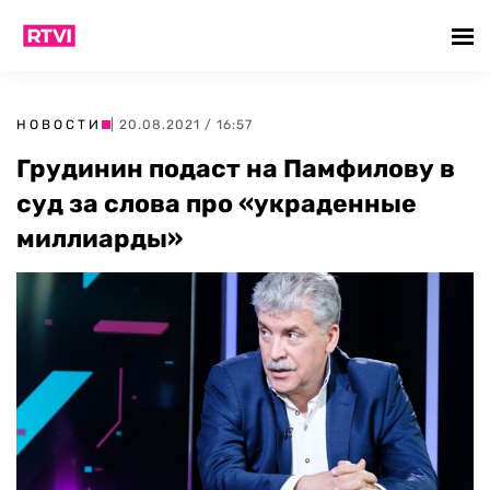
НОВОСТИ
| 20.08.2021 / 16:57
Грудинин подаст на Памфилову в
суд за слова про «украденные
миллиарды»