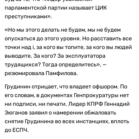
парламентской партии называет ЦИК
преступниками».
«Но мы этого делать не будем, мы не будем
опускаться до этого уровня. Но расставить все
точки над i, за кого вы топите, за кого вы людей
выводите. За кого? За эксплуататора
трудящихся? Тогда определитесь», —
резюмировала Памфилова.
Грудинин отрицает, что владеет офшором. По
его словам, в документах Генпрокуратуры нет
ни подписи, ни печати. Лидер КПРФ Геннадий
Зюганов заявил о намерении обжаловать
снятие Грудинина во всех инстанциях, вплоть
до ЕСПЧ.