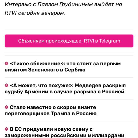
Интервью с Павлом Грудининым выйдет на
RTVI сегодня вечером.
Объясняем происходящее. RTVI в Telegram
«Тихое сближение»: что стоит за первым
визитом Зеленского в Сербию
«А может, что похуже»: Медведев раскрыл
судьбу Армении в случае разрыва с Россией
Стало известно о скором визите
переговорщиков Трампа в Россию
В ЕС придумали новую схему с
замороженными российскими миллиардами