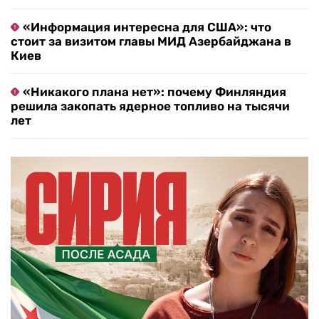
«Информация интересна для США»: что
стоит за визитом главы МИД Азербайджана в
Киев
«Никакого плана нет»: почему Финляндия
решила закопать ядерное топливо на тысячи
лет