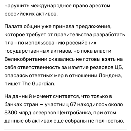
нарушить международное право арестом
российских активов.
Палата общин уже приняла предложение,
которое требует от правительства разработать
план по использованию российских
государственных активов, но пока власти
Великобритании оказались не готовы взять на
себя ответственность за изъятие резервов ЦБ,
опасаясь ответных мер в отношении Лондона,
пишет The Guardian.
На данный момент считается, что только в
банках стран — участниц G7 находилось около
$300 млрд резервов Центробанка, при этом
данные об активах еще собраны не полностью.