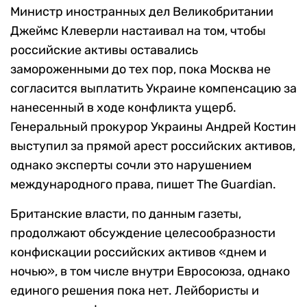
Министр иностранных дел Великобритании
Джеймс Клеверли настаивал на том, чтобы
российские активы оставались
замороженными до тех пор, пока Москва не
согласится выплатить Украине компенсацию за
нанесенный в ходе конфликта ущерб.
Генеральный прокурор Украины Андрей Костин
выступил за прямой арест российских активов,
однако эксперты сочли это нарушением
международного права, пишет The Guardian.
Британские власти, по данным газеты,
продолжают обсуждение целесообразности
конфискации российских активов «днем и
ночью», в том числе внутри Евросоюза, однако
единого решения пока нет. Лейбористы и