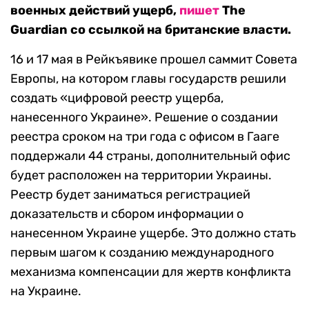
военных действий ущерб,
пишет
The
Guardian со ссылкой на британские власти.
16 и 17 мая в Рейкъявике прошел саммит Совета
Европы, на котором главы государств решили
создать «цифровой реестр ущерба,
нанесенного Украине». Решение о создании
реестра сроком на три года с офисом в Гааге
поддержали 44 страны, дополнительный офис
будет расположен на территории Украины.
Реестр будет заниматься регистрацией
доказательств и сбором информации о
нанесенном Украине ущербе. Это должно стать
первым шагом к созданию международного
механизма компенсации для жертв конфликта
на Украине.