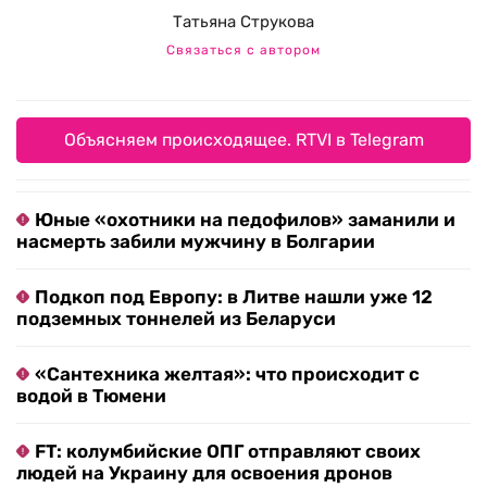
Татьяна Струкова
Связаться с автором
Объясняем происходящее. RTVI в Telegram
Юные «охотники на педофилов» заманили и
насмерть забили мужчину в Болгарии
Подкоп под Европу: в Литве нашли уже 12
подземных тоннелей из Беларуси
«Сантехника желтая»: что происходит с
водой в Тюмени
FT: колумбийские ОПГ отправляют своих
людей на Украину для освоения дронов