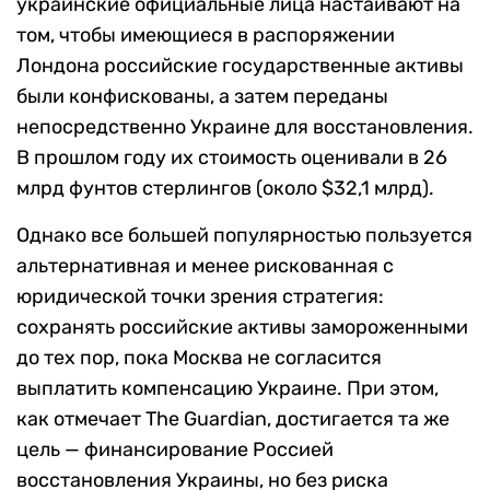
украинские официальные лица настаивают на
том, чтобы имеющиеся в распоряжении
Лондона российские государственные активы
были конфискованы, а затем переданы
непосредственно Украине для восстановления.
В прошлом году их стоимость оценивали в 26
млрд фунтов стерлингов (около $32,1 млрд).
Однако все большей популярностью пользуется
альтернативная и менее рискованная с
юридической точки зрения стратегия:
сохранять российские активы замороженными
до тех пор, пока Москва не согласится
выплатить компенсацию Украине. При этом,
как отмечает The Guardian, достигается та же
цель — финансирование Россией
восстановления Украины, но без риска