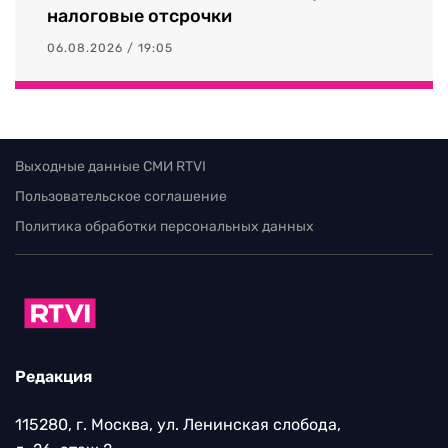
налоговые отсрочки
06.08.2026 / 19:05
Выходные данные СМИ RTVI
Пользовательское соглашение
Политика обработки персональных данных
Редакция
115280, г. Москва, ул. Ленинская слобода,