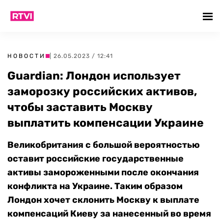
НОВОСТИ
| 26.05.2023 / 12:41
Guardian: Лондон использует
заморозку российских активов,
чтобы заставить Москву
выплатить компенсации Украине
Великобритания с большой вероятностью
оставит российские государственные
активы замороженными после окончания
конфликта на Украине. Таким образом
Лондон хочет склонить Москву к выплате
компенсаций Киеву за нанесенный во время