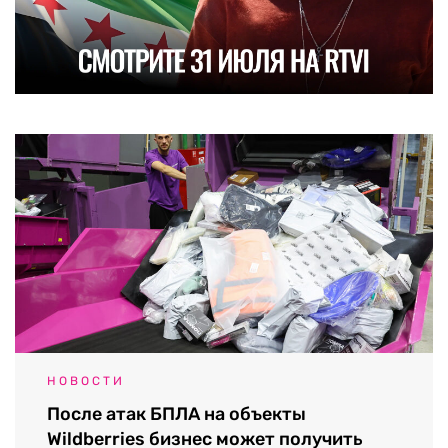
НОВОСТИ
После атак БПЛА на объекты
Wildberries бизнес может получить