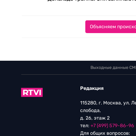
Объясняем происхо
Выходные данные СМ
Редакция
115280, г. Москва, ул. 
слобода,
д. 26, этаж 2
тел:
+7 (499) 579-86-96
Для общих вопросов: