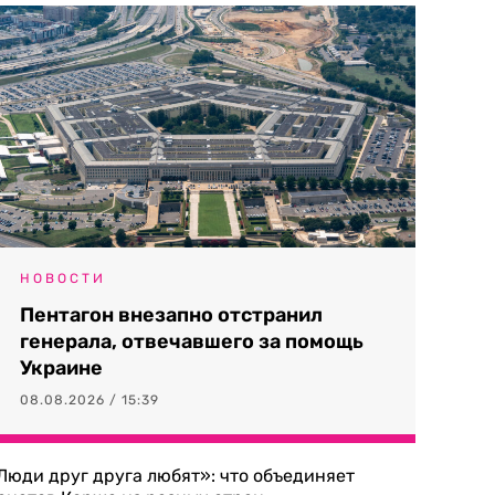
НОВОСТИ
Пентагон внезапно отстранил
генерала, отвечавшего за помощь
Украине
08.08.2026 / 15:39
Люди друг друга любят»: что объединяет