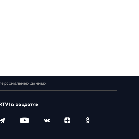
 персональных данных
RTVI в соцсетях