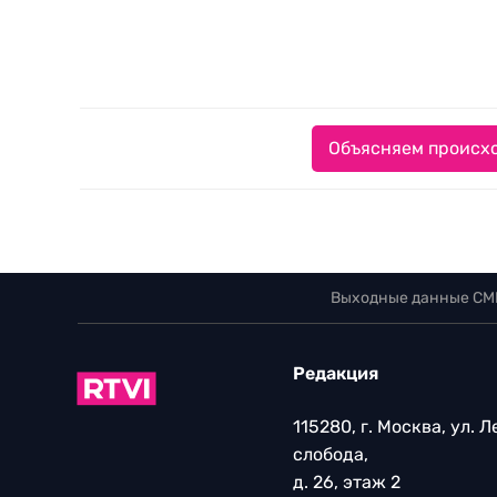
Объясняем происхо
Выходные данные СМ
Редакция
115280, г. Москва, ул. 
слобода,
д. 26, этаж 2