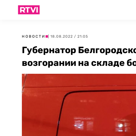
НОВОСТИ
| 18.08.2022 / 21:05
Губернатор Белгородск
возгорании на складе 