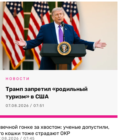
НОВОСТИ
Трамп запретил «родильный
туризм» в США
07.08.2026 / 07:51
 вечной гонке за хвостом: ученые допустили,
то кошки тоже страдают ОКР
.08.2026 / 07:45