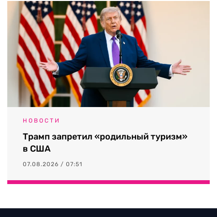
НОВОСТИ
Трамп запретил «родильный туризм»
в США
07.08.2026 / 07:51