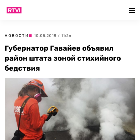
НОВОСТИ
| 10.05.2018 / 11:26
Губернатор Гавайев объявил
район штата зоной стихийного
бедствия