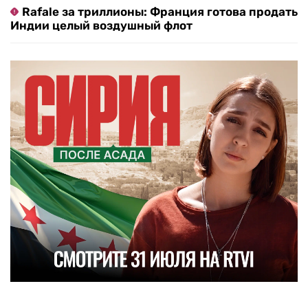
Rafale за триллионы: Франция готова продать
Индии целый воздушный флот