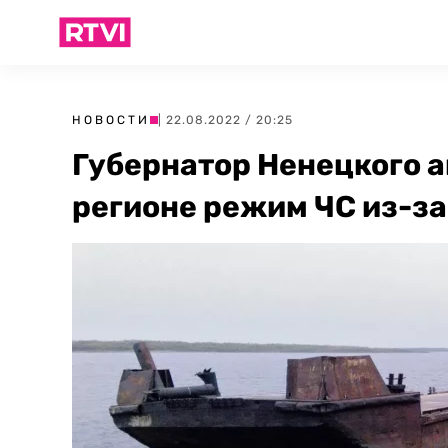
НОВОСТИ
| 22.08.2022 / 20:25
Губернатор Ненецкого а
регионе режим ЧС из-з