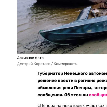
Архивное фото
Дмитрий Коротаев / Коммерсантъ
Губернатор Ненецкого автоном
решение ввести в регионе реж
обмеления реки Печоры, котор
сообщения. Об этом он
сообщи
«Печора на некоторых участках 