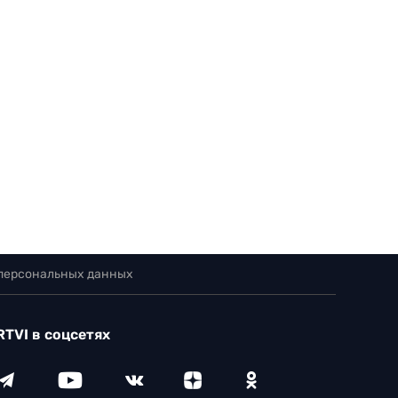
 персональных данных
RTVI в соцсетях