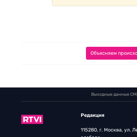
Объясняем происхо
Выходные данные СМ
Редакция
115280, г. Москва, ул. 