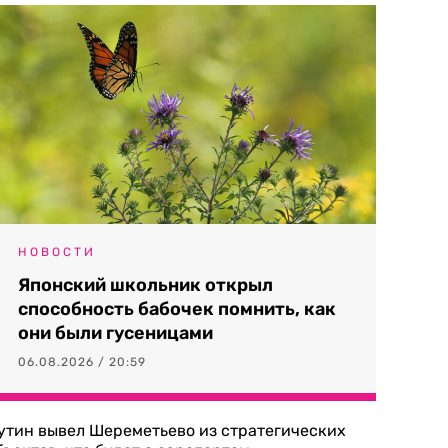
НОВОСТИ
Японский школьник открыл
способность бабочек помнить, как
они были гусеницами
06.08.2026 / 20:59
утин вывел Шереметьево из стратегических