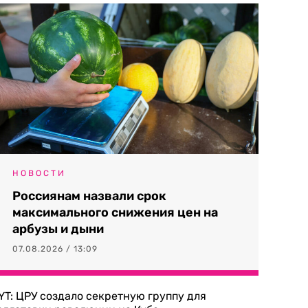
НОВОСТИ
Россиянам назвали срок
максимального снижения цен на
арбузы и дыни
07.08.2026 / 13:09
YT: ЦРУ создало секретную группу для