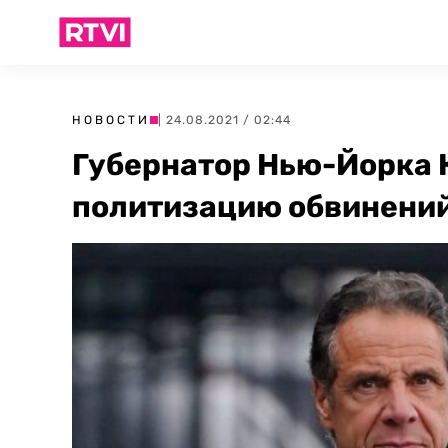
НОВОСТИ
| 24.08.2021 / 02:44
Губернатор Нью-Йорка 
политизацию обвинений