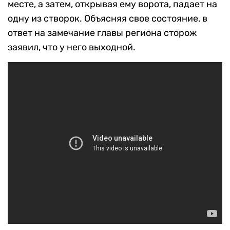
месте, а затем, открывая ему ворота, падает на
одну из створок. Объясняя свое состояние, в
ответ на замечание главы региона сторож
заявил, что у него выходной.