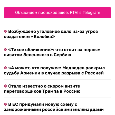
Объясняем происходящее. RTVI в Telegram
Возбуждено уголовное дело из-за угроз
создателям «Колобка»
«Тихое сближение»: что стоит за первым
визитом Зеленского в Сербию
«А может, что похуже»: Медведев раскрыл
судьбу Армении в случае разрыва с Россией
Стало известно о скором визите
переговорщиков Трампа в Россию
В ЕС придумали новую схему с
замороженными российскими миллиардами