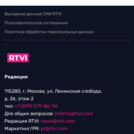
Выходные данные СМИ RTVI
Пользовательское соглашение
Политика обработки персональных данных
Редакция
115280, г. Москва, ул. Ленинская слобода,
д. 26, этаж 2
тел:
+7 (499) 579-86-96
Для общих вопросов:
Infortvi@rtvi.com
Редакция RTVI:
news@rtvi.com
Маркетинг/PR:
pr@rtvi.com