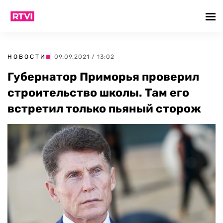
НОВОСТИ
| 09.09.2021 / 13:02
Губернатор Приморья проверил
строительство школы. Там его
встретил только пьяный сторож