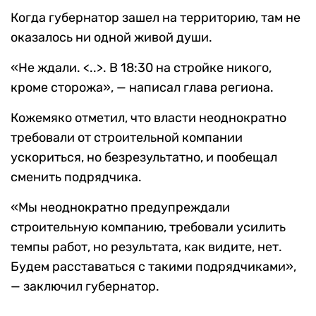
Когда губернатор зашел на территорию, там не
оказалось ни одной живой души.
«Не ждали. <..>. В 18:30 на стройке никого,
кроме сторожа», — написал глава региона.
Кожемяко отметил, что власти неоднократно
требовали от строительной компании
ускориться, но безрезультатно, и пообещал
сменить подрядчика.
«Мы неоднократно предупреждали
строительную компанию, требовали усилить
темпы работ, но результата, как видите, нет.
Будем расставаться с такими подрядчиками»,
— заключил губернатор.