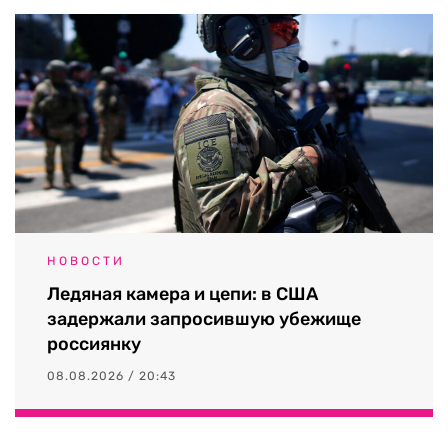
НОВОСТИ
Ледяная камера и цепи: в США
задержали запросившую убежище
россиянку
08.08.2026 / 20:43