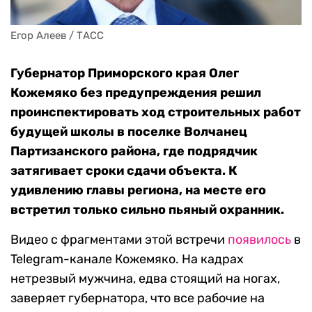
Егор Алеев / ТАСС
Губернатор Приморского края Олег
Кожемяко без предупреждения решил
проинспектировать ход строительных работ
будущей школы в поселке Волчанец
Партизанского района, где подрядчик
затягивает сроки сдачи объекта. К
удивлению главы региона, на месте его
встретил только сильно пьяный охранник.
Видео с фрагментами этой встречи
появилось
в
Telegram-канале Кожемяко. На кадрах
нетрезвый мужчина, едва стоящий на ногах,
заверяет губернатора, что все рабочие на