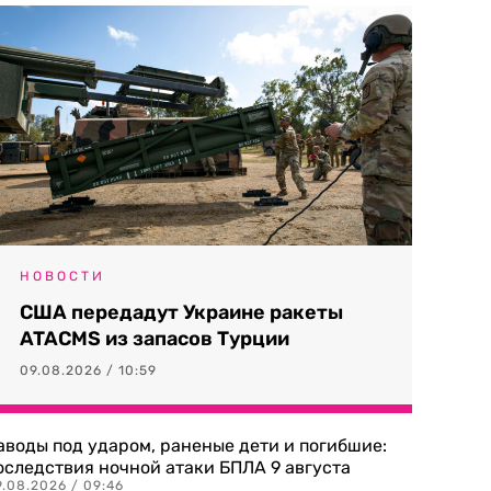
НОВОСТИ
США передадут Украине ракеты
ATACMS из запасов Турции
09.08.2026 / 10:59
аводы под ударом, раненые дети и погибшие:
оследствия ночной атаки БПЛА 9 августа
9.08.2026 / 09:46