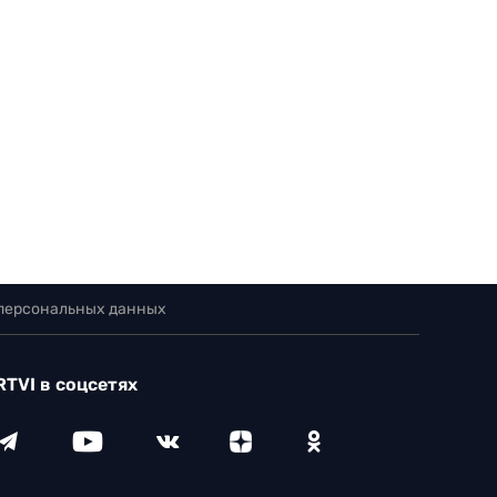
 персональных данных
RTVI в соцсетях