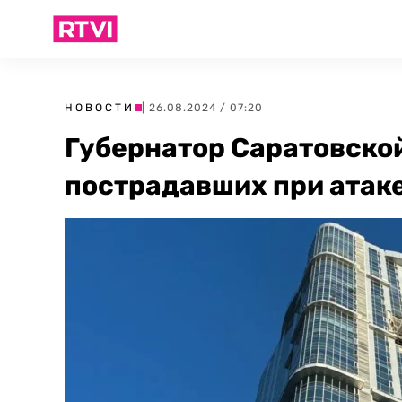
НОВОСТИ
| 26.08.2024 / 07:20
Губернатор Саратовской
пострадавших при атак