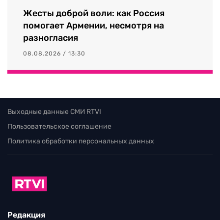
Жесты доброй воли: как Россия
помогает Армении, несмотря на
разногласия
08.08.2026 / 13:30
Выходные данные СМИ RTVI
Пользовательское соглашение
Политика обработки персональных данных
Редакция