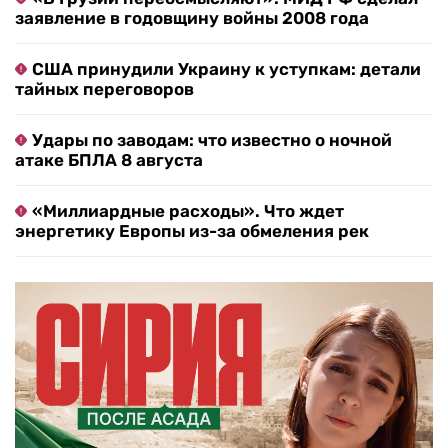
заявление в годовщину войны 2008 года
США принудили Украину к уступкам: детали
тайных переговоров
Удары по заводам: что известно о ночной
атаке БПЛА 8 августа
«Миллиардные расходы». Что ждет
энергетику Европы из-за обмеления рек