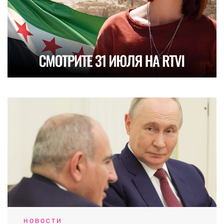
НОВОСТИ