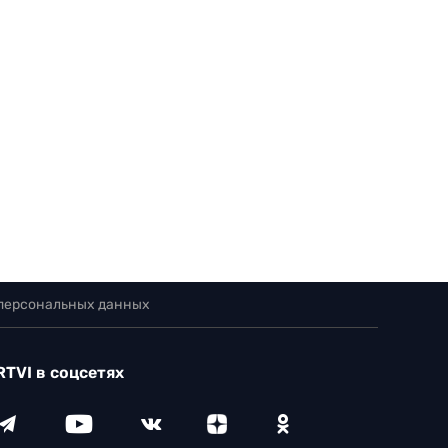
 персональных данных
RTVI в соцсетях