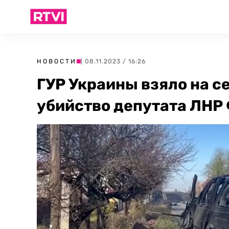
НОВОСТИ
| 08.11.2023 / 16:26
ГУР Украины взяло на с
убийство депутата ЛНР