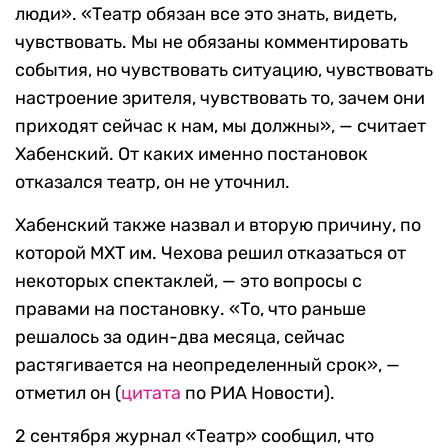
люди». «Театр обязан все это знать, видеть,
чувствовать. Мы не обязаны комментировать
события, но чувствовать ситуацию, чувствовать
настроение зрителя, чувствовать то, зачем они
приходят сейчас к нам, мы должны», — считает
Хабенский. От каких именно постановок
отказался театр, он не уточнил.
Хабенский также назвал и вторую причину, по
которой МХТ им. Чехова решил отказаться от
некоторых спектаклей, — это вопросы с
правами на постановку. «То, что раньше
решалось за один-два месяца, сейчас
растягивается на неопределенный срок», —
отметил он (
цитата
по РИА Новости).
2 сентября журнал «Театр» сообщил, что