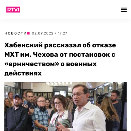
НОВОСТИ
| 02.09.2022 / 17:27
Хабенский рассказал об отказе
МХТ им. Чехова от постановок с
«ерничеством» о военных
действиях