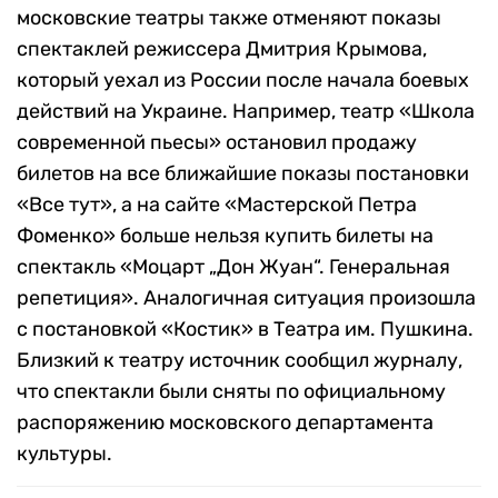
московские театры также отменяют показы
спектаклей режиссера Дмитрия Крымова,
который уехал из России после начала боевых
действий на Украине. Например, театр «Школа
современной пьесы» остановил продажу
билетов на все ближайшие показы постановки
«Все тут», а на сайте «Мастерской Петра
Фоменко» больше нельзя купить билеты на
спектакль «Моцарт „Дон Жуан“. Генеральная
репетиция». Аналогичная ситуация произошла
с постановкой «Костик» в Театра им. Пушкина.
Близкий к театру источник сообщил журналу,
что спектакли были сняты по официальному
распоряжению московского департамента
культуры.