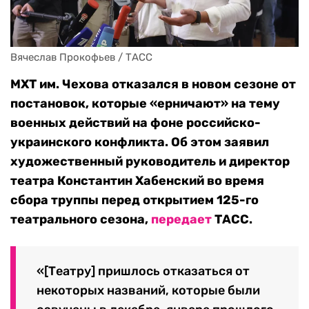
Вячеслав Прокофьев / ТАСС
МХТ им. Чехова отказался в новом сезоне от
постановок, которые «ерничают» на тему
военных действий на фоне российско-
украинского конфликта.
Об этом заявил
художественный руководитель и директор
театра Константин Хабенский во время
сбора труппы перед открытием 125-го
театрального сезона,
передает
ТАСС.
«[Театру] пришлось отказаться от
некоторых названий, которые были