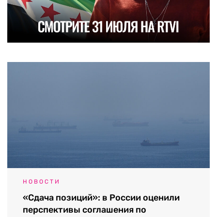
НОВОСТИ
«Сдача позиций»: в России оценили
перспективы соглашения по