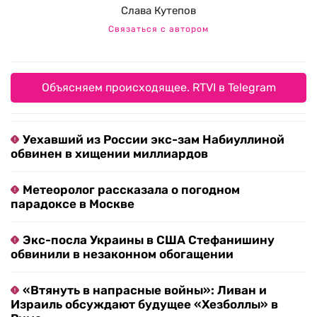
Слава Кутепов
Связаться с автором
Объясняем происходящее. RTVI в Telegram
Уехавший из России экс-зам Набиуллиной
обвинен в хищении миллиардов
Метеоролог рассказала о погодном
парадоксе в Москве
Экс-посла Украины в США Стефанишину
обвинили в незаконном обогащении
«Втянуть в напрасные войны»: Ливан и
Израиль обсуждают будущее «Хезболлы» в