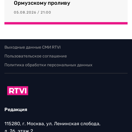
Ормузскому проливу
05.08.2026 / 21:00
Выходные данные СМИ RTVI
Пользовательское соглашение
Политика обработки персональных данных
Редакция
115280, г. Москва, ул. Ленинская слобода,
д. 26, этаж 2