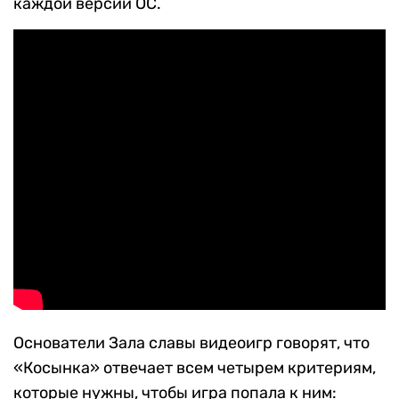
каждой версии ОС.
Основатели Зала славы видеоигр говорят, что
«Косынка» отвечает всем четырем критериям,
которые нужны, чтобы игра попала к ним: