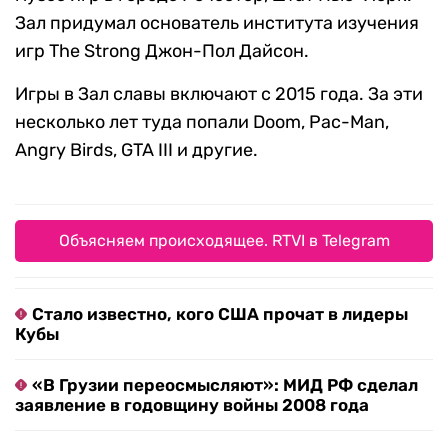
Зал придумал основатель института изучения
игр The Strong Джон-Пол Дайсон.
Игры в Зал славы включают с 2015 года. За эти
несколько лет туда попали Doom, Pac-Man,
Angry Birds, GTA III и другие.
Объясняем происходящее. RTVI в Telegram
Стало известно, кого США прочат в лидеры
Кубы
«В Грузии переосмысляют»: МИД РФ сделал
заявление в годовщину войны 2008 года