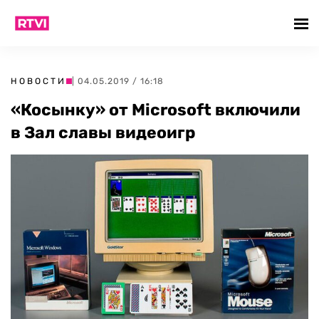
НОВОСТИ
| 04.05.2019 / 16:18
«Косынку» от Microsoft включили
в Зал славы видеоигр