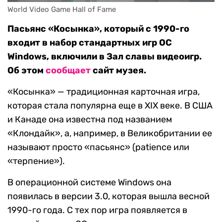
World Video Game Hall of Fame
Пасьянс «Косынка», который с 1990-го
входит в набор стандартных игр ОС
Windows, включили в Зал славы видеоигр.
Об этом
сообщает
сайт музея.
«Косынка» — традиционная карточная игра,
которая стала популярна еще в XIX веке. В США
и Канаде она известна под названием
«Клондайк», а, например, в Великобритании ее
называют просто «пасьянс» (patience или
«терпение»).
В операционной системе Windows она
появилась в версии 3.0, которая вышла весной
1990-го года. С тех пор игра появляется в