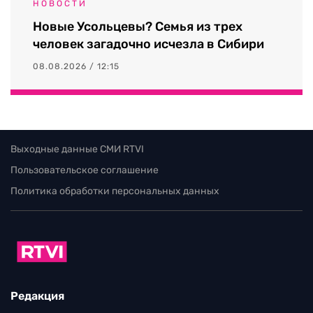
НОВОСТИ
Новые Усольцевы? Семья из трех
человек загадочно исчезла в Сибири
08.08.2026 / 12:15
Выходные данные СМИ RTVI
Пользовательское соглашение
Политика обработки персональных данных
Редакция