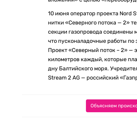
10 июня оператор проекта Nord 
нитки «Северного потока — 2» 
секции газопровода соединены м
что пусконаладочные работы по 
Проект «Северный поток – 2» — э
километров каждый, которые пла
дну Балтийского моря. Учредите
Stream 2 AG — российский «Газп
Объясняем происхо