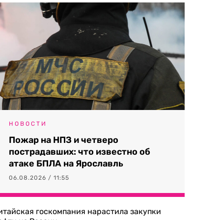
НОВОСТИ
Пожар на НПЗ и четверо
пострадавших: что известно об
атаке БПЛА на Ярославль
06.08.2026 / 11:55
итайская госкомпания нарастила закупки