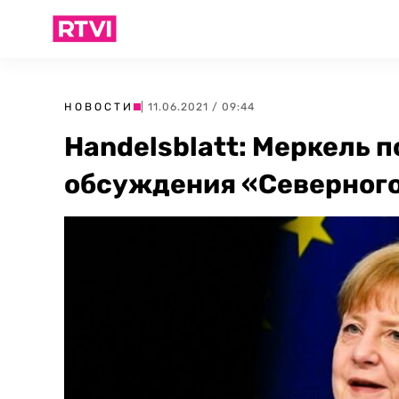
НОВОСТИ
| 11.06.2021 / 09:44
Handelsblatt: Меркель 
обсуждения «Северного