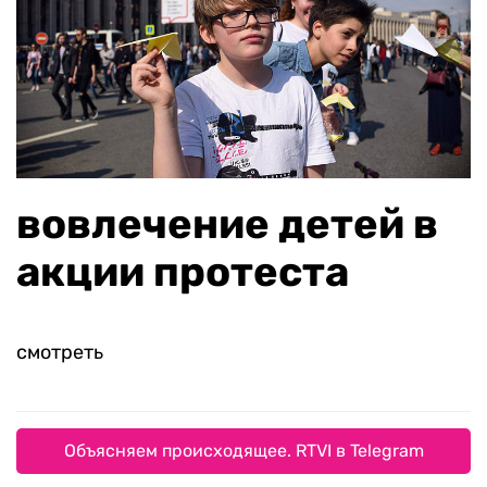
вовлечение детей в
акции протеста
смотреть
Объясняем происходящее. RTVI в Telegram