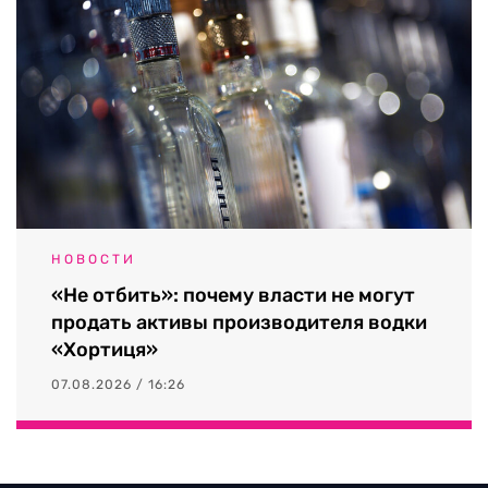
НОВОСТИ
«Не отбить»: почему власти не могут
продать активы производителя водки
«Хортиця»
07.08.2026 / 16:26