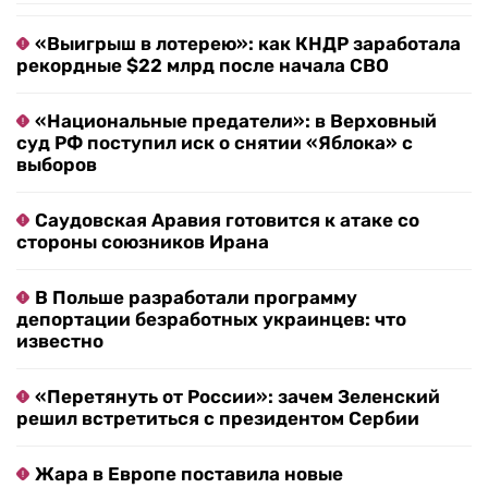
«Выигрыш в лотерею»: как КНДР заработала
рекордные $22 млрд после начала СВО
«Национальные предатели»: в Верховный
суд РФ поступил иск о снятии «Яблока» с
выборов
Саудовская Аравия готовится к атаке со
стороны союзников Ирана
В Польше разработали программу
депортации безработных украинцев: что
известно
«Перетянуть от России»: зачем Зеленский
решил встретиться с президентом Сербии
Жара в Европе поставила новые