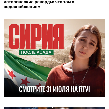
исторические рекорды: что там с
водоснабжением