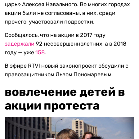
царь» Алексея Навального. Во многих городах
акции были не согласованы, в них, среди
прочего, участвовали подростки.
Сообщалось, что на акции в 2017 году
задержали
92 несовершеннолетних, а в 2018
году — уже
158
.
В эфире RTVI новый законопроект обсудили с
правозащитником Львом Пономаревым.
вовлечение детей в
акции протеста