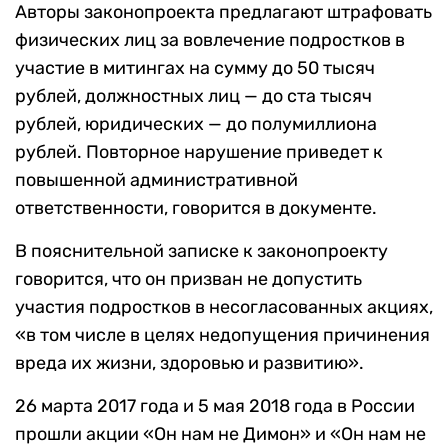
Авторы законопроекта предлагают штрафовать
физических лиц за вовлечение подростков в
участие в митингах на сумму до 50 тысяч
рублей, должностных лиц — до ста тысяч
рублей, юридических — до полумиллиона
рублей. Повторное нарушение приведет к
повышенной административной
ответственности, говорится в документе.
В пояснительной записке к законопроекту
говорится, что он призван не допустить
участия подростков в несогласованных акциях,
«в том числе в целях недопущения причинения
вреда их жизни, здоровью и развитию».
26 марта 2017 года и 5 мая 2018 года в России
прошли акции «Он нам не Димон» и «Он нам не