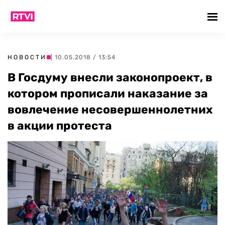
НОВОСТИ
| 10.05.2018 / 13:54
В Госдуму внесли законопроект, в
котором прописали наказание за
вовлечение несовершеннолетних
в акции протеста