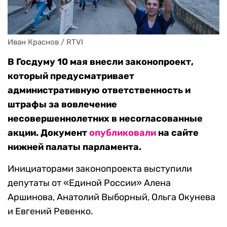
Иван Краснов / RTVI
В Госдуму 10 мая внесли законопроект,
который предусматривает
административную ответственность и
штрафы за вовлечение
несовершеннолетних в несогласованные
акции. Документ
опубликовали
на сайте
нижней палаты парламента.
Инициаторами законопроекта выступили
депутаты от «Единой России» Алена
Аршинова, Анатолий Выборный, Ольга Окунева
и Евгений Ревенко.