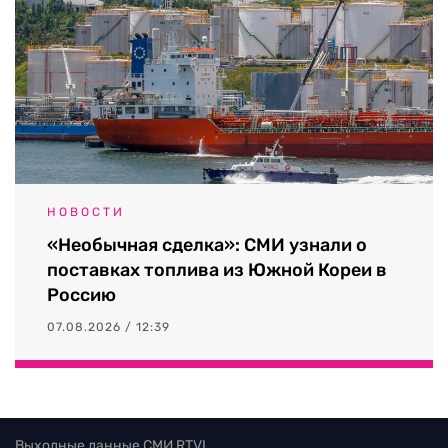
НОВОСТИ
«Необычная сделка»: СМИ узнали о
поставках топлива из Южной Кореи в
Россию
07.08.2026 / 12:39
Выходные данные СМИ RTVI