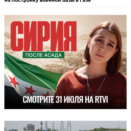
на постройку военной базы в Газе