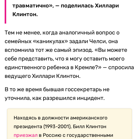
травматично», — поделилась Хиллари
Клинтон.
Тем не менее, когда аналогичный вопрос о
семейных «каникулах» задали Челси, она
вспомнила тот же самый эпизод. «Вы можете
себе представить, что я могу оставить моего
единственного ребенка в Кремле?» — спросила
ведущего Хиллари Клинтон.
В то же время бывшая госсекретарь не
уточнила, как разрешился инцидент.
Находясь в должности американского
президента (1993-2001), Билл Клинтон
приезжал
в Россию с государственными