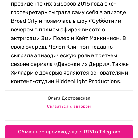
президентских выборов 2016 года экс-
госсекретарь сыграла саму себя в эпизоде
Вroad City и появилась в шоу «Субботним
вечером в прямом эфире» вместе с
актрисами Эми Полер и Кейт Маккиннон. В
свою очередь Челси Клинтон недавно
сыграла эпизодическую роль в третьем
сезоне сериала «Девочки из Дерри». Также
Хиллари с дочерью являются основателями
контент-студии HiddenLight Productions.
Ольга Достоевская
Связаться с автором
Объясняем происходящее. RTVI в Telegram