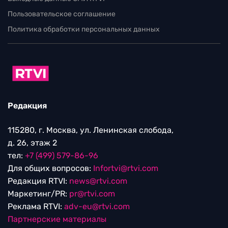
Пользовательское соглашение
Политика обработки персональных данных
Редакция
115280, г. Москва, ул. Ленинская слобода,
д. 26, этаж 2
тел:
+7 (499) 579-86-96
Для общих вопросов:
Infortvi@rtvi.com
Редакция RTVI:
news@rtvi.com
Маркетинг/PR:
pr@rtvi.com
Реклама RTVI:
adv-eu@rtvi.com
Партнерские материалы