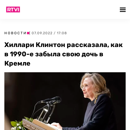
НОВОСТИ
| 07.09.2022 / 17:08
Хиллари Клинтон рассказала, как
в 1990-е забыла свою дочь в
Кремле