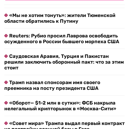
«Мы не хотим тонуть»: жители Тюменской
области обратились к Путину
Reuters: Рубио просил Лаврова освободить
осужденного в России бывшего морпеха США
Саудовская Аравия, Турция и Пакистан
решили заключить оборонный пакт: что за этим
стоит
Трамп назвал спонсорам имя своего
преемника на посту президента США
«Оборот— $1-2 млн в сутки»: ФСБ накрыла
нелегальный крипторынок в «Москва-Сити»
«Совет мира» Трампа выдал первый контракт