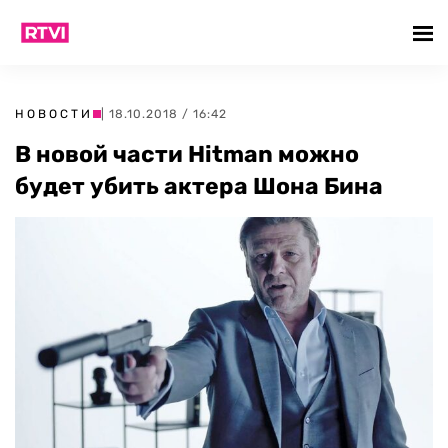
НОВОСТИ
| 18.10.2018 / 16:42
В новой части Hitman можно
будет убить актера Шона Бина