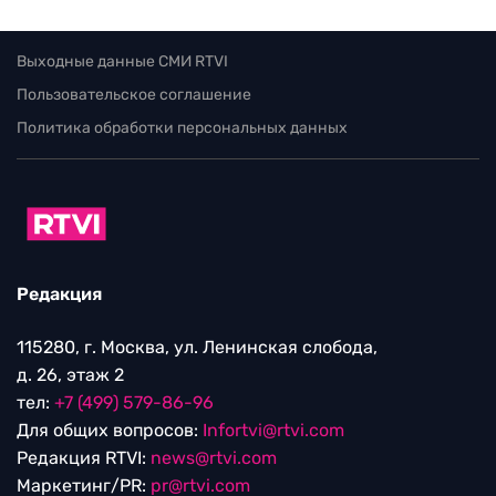
Выходные данные СМИ RTVI
Пользовательское соглашение
Политика обработки персональных данных
Редакция
115280, г. Москва, ул. Ленинская слобода,
д. 26, этаж 2
тел:
+7 (499) 579-86-96
Для общих вопросов:
Infortvi@rtvi.com
Редакция RTVI:
news@rtvi.com
Маркетинг/PR:
pr@rtvi.com