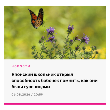
НОВОСТИ
Японский школьник открыл
способность бабочек помнить, как они
были гусеницами
06.08.2026 / 20:59