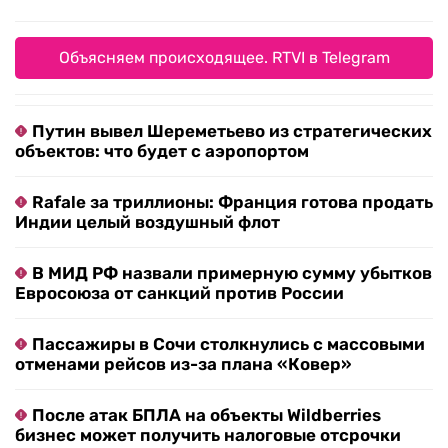
Объясняем происходящее. RTVI в Telegram
Путин вывел Шереметьево из стратегических
объектов: что будет с аэропортом
Rafale за триллионы: Франция готова продать
Индии целый воздушный флот
В МИД РФ назвали примерную сумму убытков
Евросоюза от санкций против России
Пассажиры в Сочи столкнулись с массовыми
отменами рейсов из-за плана «Ковер»
После атак БПЛА на объекты Wildberries
бизнес может получить налоговые отсрочки