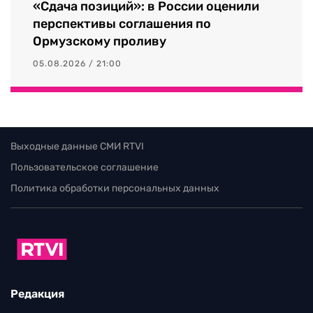
«Сдача позиций»: в России оценили
перспективы соглашения по
Ормузскому проливу
05.08.2026 / 21:00
Выходные данные СМИ RTVI
Пользовательское соглашение
Политика обработки персональных данных
Редакция