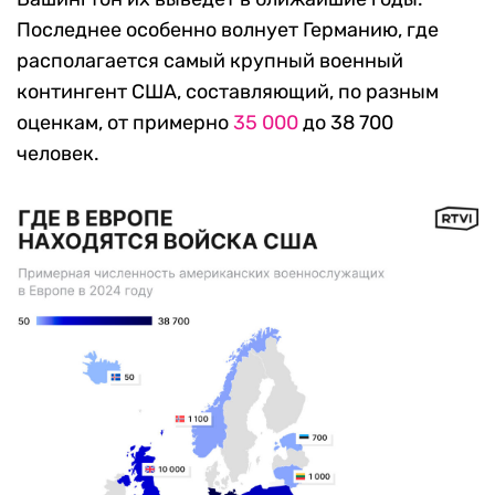
Последнее особенно волнует Германию, где
располагается самый крупный военный
контингент США, составляющий, по разным
оценкам, от примерно
35 000
до 38 700
человек.