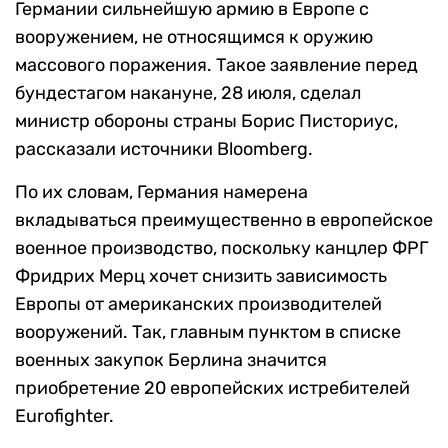
Германии сильнейшую армию в Европе с
вооружением, не относящимся к оружию
массового поражения. Такое заявление перед
бундестагом накануне, 28 июля, сделал
министр обороны страны Борис Писториус,
рассказали источники Bloomberg.
По их словам, Германия намерена
вкладываться преимущественно в европейское
военное производство, поскольку канцлер ФРГ
Фридрих Мерц хочет снизить зависимость
Европы от американских производителей
вооружений. Так, главным пунктом в списке
военных закупок Берлина значится
приобретение 20 европейских истребителей
Eurofighter.