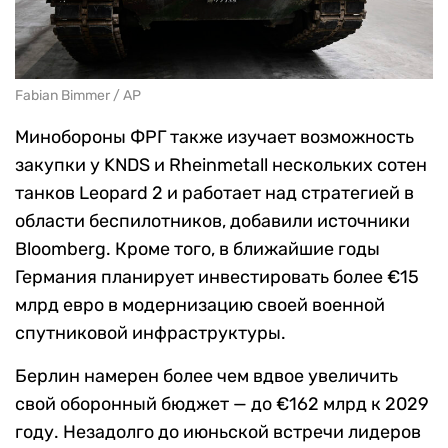
Fabian Bimmer / AP
Минобороны ФРГ также изучает возможность
закупки у KNDS и Rheinmetall нескольких сотен
танков Leopard 2 и работает над стратегией в
области беспилотников, добавили источники
Bloomberg. Кроме того, в ближайшие годы
Германия планирует инвестировать более €15
млрд евро в модернизацию своей военной
спутниковой инфраструктуры.
Берлин намерен более чем вдвое увеличить
свой оборонный бюджет — до €162 млрд к 2029
году. Незадолго до июньской встречи лидеров