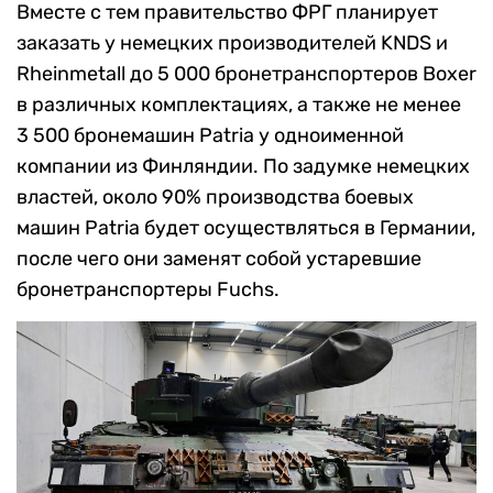
Вместе с тем правительство ФРГ планирует
заказать у немецких производителей KNDS и
Rheinmetall до 5 000 бронетранспортеров Boxer
в различных комплектациях, а также не менее
3 500 бронемашин Patria у одноименной
компании из Финляндии. По задумке немецких
властей, около 90% производства боевых
машин Patria будет осуществляться в Германии,
после чего они заменят собой устаревшие
бронетранспортеры Fuchs.