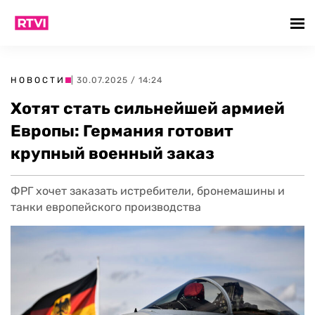
НОВОСТИ
| 30.07.2025 / 14:24
Хотят стать сильнейшей армией
Европы: Германия готовит
крупный военный заказ
ФРГ хочет заказать истребители, бронемашины и
танки европейского производства