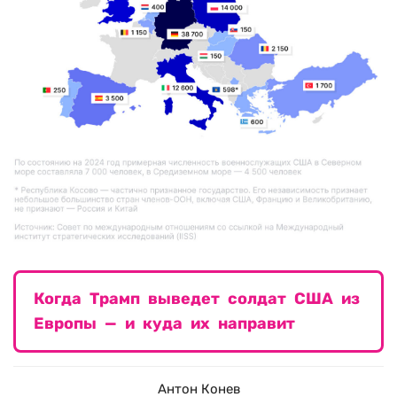
Когда Трамп выведет солдат США из
Европы — и куда их направит
Антон Конев