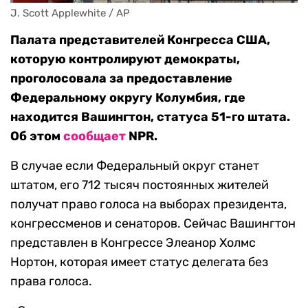
J. Scott Applewhite / AP
Палата представителей Конгресса США,
которую контролируют демократы,
проголосовала за предоставление
Федеральному округу Колумбия, где
находится Вашингтон, статуса 51-го штата.
Об этом
сообщает
NPR.
В случае если Федеральный округ станет
штатом, его 712 тысяч постоянных жителей
получат право голоса на выборах президента,
конгрессменов и сенаторов. Сейчас Вашингтон
представлен в Конгрессе Элеанор Холмс
Нортон, которая имеет статус делегата без
права голоса.