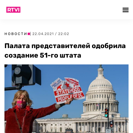
НОВОСТИ
| 22.04.2021 / 22:02
Палата представителей одобрила
создание 51-го штата