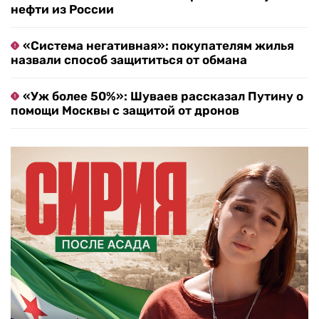
нефти из России
«Система негативная»: покупателям жилья
назвали способ защититься от обмана
«Уж более 50%»: Шуваев рассказал Путину о
помощи Москвы с защитой от дронов