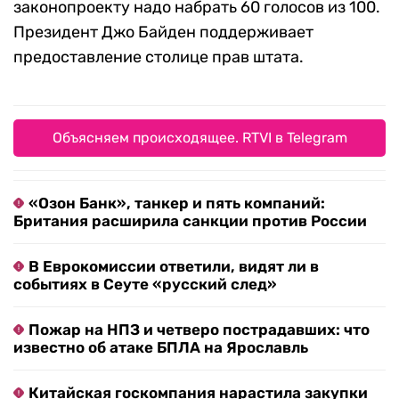
законопроекту надо набрать 60 голосов из 100.
Президент Джо Байден поддерживает
предоставление столице прав штата.
Объясняем происходящее. RTVI в Telegram
«Озон Банк», танкер и пять компаний:
Британия расширила санкции против России
В Еврокомиссии ответили, видят ли в
событиях в Сеуте «русский след»
Пожар на НПЗ и четверо пострадавших: что
известно об атаке БПЛА на Ярославль
Китайская госкомпания нарастила закупки