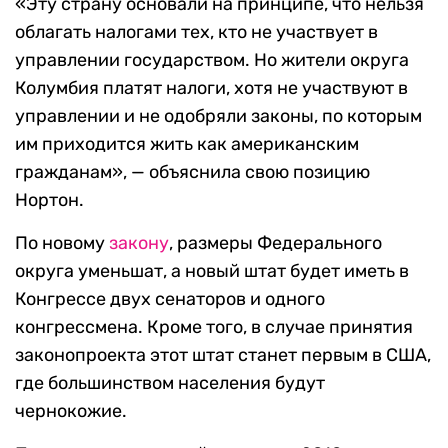
«Эту страну основали на принципе, что нельзя
облагать налогами тех, кто не участвует в
управлении государством. Но жители округа
Колумбия платят налоги, хотя не участвуют в
управлении и не одобряли законы, по которым
им приходится жить как американским
гражданам», — объяснила свою позицию
Нортон.
По новому
закону
, размеры Федерального
округа уменьшат, а новый штат будет иметь в
Конгрессе двух сенаторов и одного
конгрессмена. Кроме того, в случае принятия
законопроекта этот штат станет первым в США,
где большинством населения будут
чернокожие.