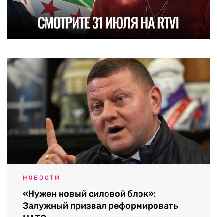
НОВОСТИ
«Нужен новый силовой блок»:
Залужный призвал реформировать