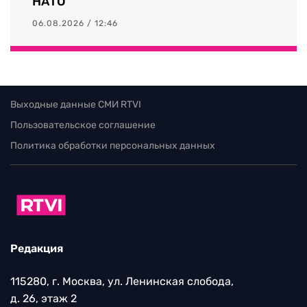
НАТО
06.08.2026 / 12:46
Выходные данные СМИ RTVI
Пользовательское соглашение
Политика обработки персональных данных
Редакция
115280, г. Москва, ул. Ленинская слобода,
д. 26, этаж 2