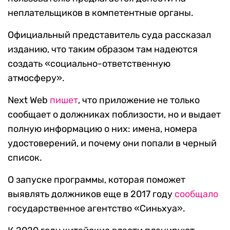
неплательщиков в компетентные органы.
Официальный представитель суда рассказал
изданию, что таким образом там надеются
создать «социально-ответственную
атмосферу».
Next Web
пишет
, что приложение не только
сообщает о должниках поблизости, но и выдает
полную информацию о них: имена, номера
удостоверений, и почему они попали в черный
список.
О запуске программы, которая поможет
выявлять должников еще в 2017 году
сообщало
государственное агентство «Синьхуа».