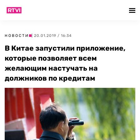
НОВОСТИ
| 20.01.2019 / 16:34
В Китае запустили приложение,
которые позволяет всем
желающим настучать на
должников по кредитам