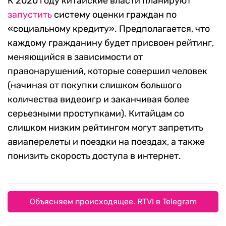
К 2020 году китайские власти планируют
запустить
систему оценки граждан по
«социальному кредиту». Предполагается, что
каждому гражданину будет присвоен рейтинг,
меняющийся в зависимости от
правонарушений, которые совершил человек
(начиная от покупки слишком большого
количества видеоигр и заканчивая более
серьезными проступками). Китайцам со
слишком низким рейтингом могут запретить
авиаперелеты и поездки на поездах, а также
понизить скорость доступа в интернет.
Объясняем происходящее. RTVI в Telegram