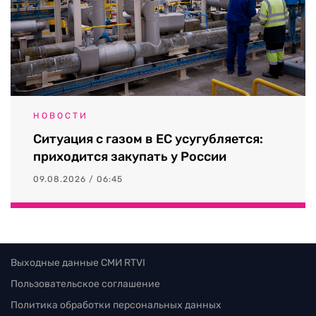
НОВОСТИ
Ситуация с газом в ЕС усугубляется:
приходится закупать у России
09.08.2026 / 06:45
Выходные данные СМИ RTVI
Пользовательское соглашение
Политика обработки персональных данных