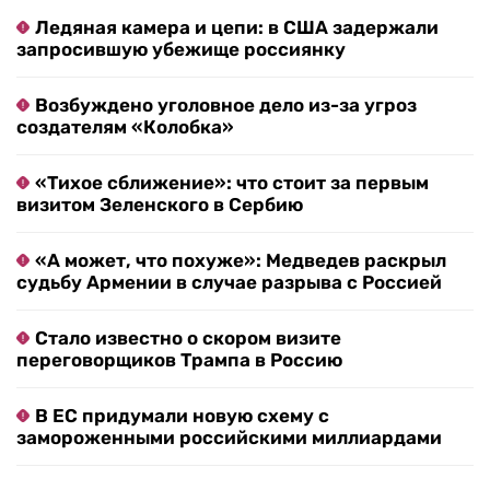
Ледяная камера и цепи: в США задержали
запросившую убежище россиянку
Возбуждено уголовное дело из-за угроз
создателям «Колобка»
«Тихое сближение»: что стоит за первым
визитом Зеленского в Сербию
«А может, что похуже»: Медведев раскрыл
судьбу Армении в случае разрыва с Россией
Стало известно о скором визите
переговорщиков Трампа в Россию
В ЕС придумали новую схему с
замороженными российскими миллиардами