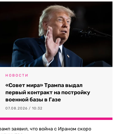
НОВОСТИ
«Совет мира» Трампа выдал
первый контракт на постройку
военной базы в Газе
07.08.2026 / 10:32
рамп заявил, что война с Ираном скоро