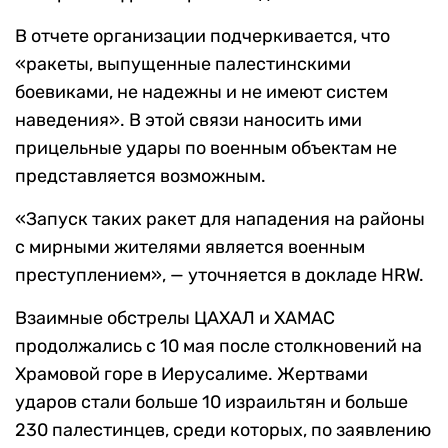
В отчете организации подчеркивается, что
«ракеты, выпущенные палестинскими
боевиками, не надежны и не имеют систем
наведения». В этой связи наносить ими
прицельные удары по военным объектам не
представляется возможным.
«Запуск таких ракет для нападения на районы
с мирными жителями является военным
преступлением», — уточняется в докладе HRW.
Взаимные обстрелы ЦАХАЛ и ХАМАС
продолжались с 10 мая после столкновений на
Храмовой горе в Иерусалиме. Жертвами
ударов стали больше 10 израильтян и больше
230 палестинцев, среди которых, по заявлению