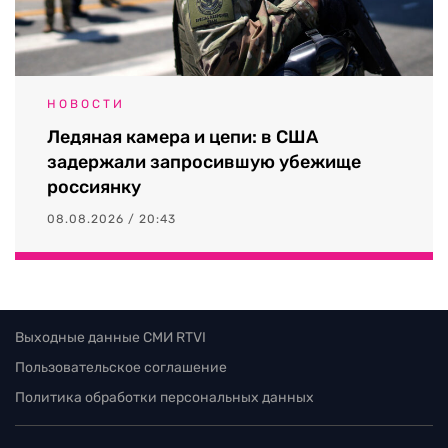
НОВОСТИ
Ледяная камера и цепи: в США
задержали запросившую убежище
россиянку
08.08.2026 / 20:43
Выходные данные СМИ RTVI
Пользовательское соглашение
Политика обработки персональных данных