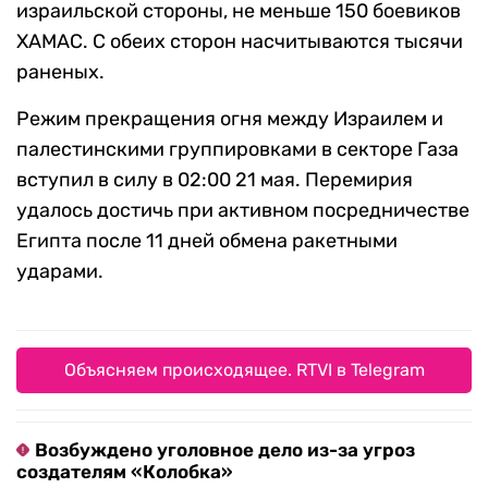
израильской стороны, не меньше 150 боевиков
ХАМАС. С обеих сторон насчитываются тысячи
раненых.
Режим прекращения огня между Израилем и
палестинскими группировками в секторе Газа
вступил в силу в 02:00 21 мая. Перемирия
удалось достичь при активном посредничестве
Египта после 11 дней обмена ракетными
ударами.
Объясняем происходящее. RTVI в Telegram
Возбуждено уголовное дело из-за угроз
создателям «Колобка»