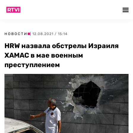
НОВОСТИ
| 12.08.2021 / 15:14
HRW назвала обстрелы Израиля
ХАМАС в мае военным
преступлением