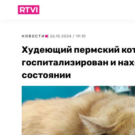
НОВОСТИ
| 26.10.2024 / 19:10
Худеющий пермский ко
госпитализирован и на
состоянии