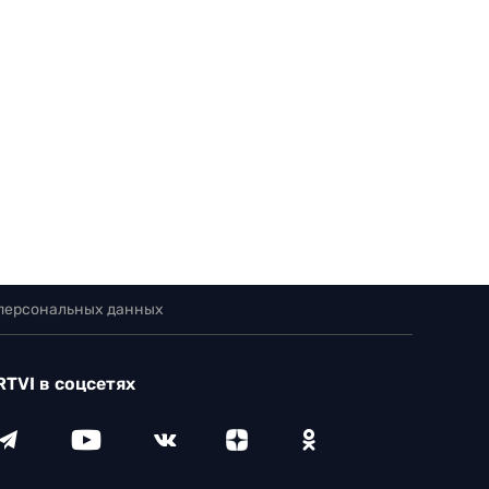
 персональных данных
RTVI в соцсетях