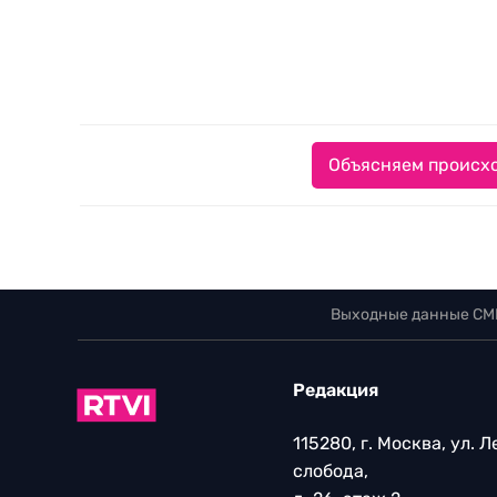
Объясняем происхо
Выходные данные СМ
Редакция
115280, г. Москва, ул. 
слобода,