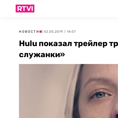
НОВОСТИ
| 02.05.2019 / 14:07
Hulu показал трейлер т
служанки»