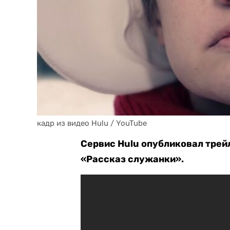
кадр из видео Hulu / YouTube
Сервис Hulu опубликовал трей
«Рассказ служанки».