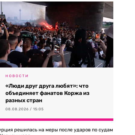
НОВОСТИ
«Люди друг друга любят»: что
объединяет фанатов Коржа из
разных стран
08.08.2026 / 15:05
урция решилась на меры после ударов по судам