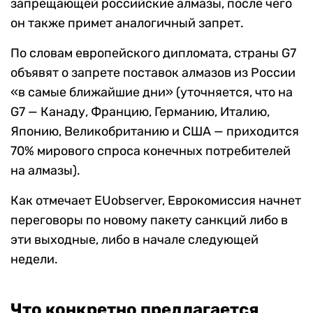
запрещающей российские алмазы, после чего
он также примет аналогичный запрет.
По словам европейского дипломата, страны G7
объявят о запрете поставок алмазов из России
«в самые ближайшие дни» (уточняется, что на
G7 — Канаду, Францию, Германию, Италию,
Японию, Великобританию и США — приходится
70% мирового спроса конечных потребителей
на алмазы).
Как отмечает EUobserver, Еврокомиссия начнет
переговоры по новому пакету санкций либо в
эти выходные, либо в начале следующей
недели.
Что конкретно предлагается