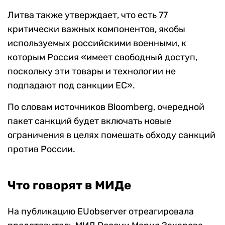
Литва также утверждает, что есть 77
критически важных компонентов, якобы
используемых российскими военными, к
которым Россия «имеет свободный доступ,
поскольку эти товары и технологии не
подпадают под санкции ЕС».
По словам источников Bloomberg, очередной
пакет санкций будет включать новые
ограничения в целях помешать обходу санкций
против России.
Что говорят в МИДе
На публикацию EUobserver отреагировала