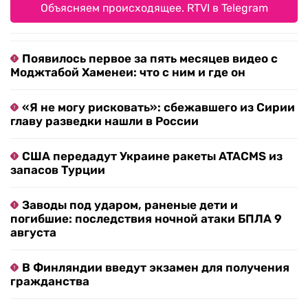
Объясняем происходящее. RTVI в Telegram
Появилось первое за пять месяцев видео с
Моджтабой Хаменеи: что с ним и где он
«Я не могу рисковать»: сбежавшего из Сирии
главу разведки нашли в России
США передадут Украине ракеты ATACMS из
запасов Турции
Заводы под ударом, раненые дети и
погибшие: последствия ночной атаки БПЛА 9
августа
В Финляндии введут экзамен для получения
гражданства