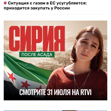
Ситуация с газом в ЕС усугубляется:
приходится закупать у России