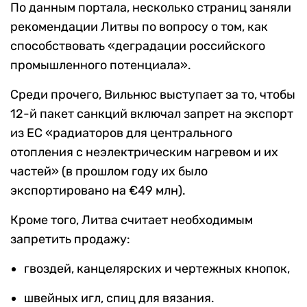
По данным портала, несколько страниц заняли
рекомендации Литвы по вопросу о том, как
способствовать «деградации российского
промышленного потенциала».
Среди прочего, Вильнюс выступает за то, чтобы
12-й пакет санкций включал запрет на экспорт
из ЕС «радиаторов для центрального
отопления с неэлектрическим нагревом и их
частей» (в прошлом году их было
экспортировано на €49 млн).
Кроме того, Литва считает необходимым
запретить продажу:
гвоздей, канцелярских и чертежных кнопок,
швейных игл, спиц для вязания.