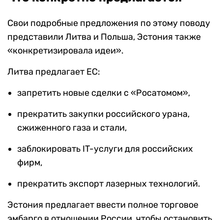
Свои подробные предложения по этому поводу
представили Литва и Польша, Эстония также
«конкретизировала идеи».
Литва предлагает ЕС:
запретить новые сделки с «Росатомом»,
прекратить закупки российского урана,
сжиженного газа и стали,
заблокировать IT-услуги для российских
фирм,
прекратить экспорт лазерных технологий.
Эстония предлагает ввести полное торговое
эмбарго в отношении России, чтобы остановить