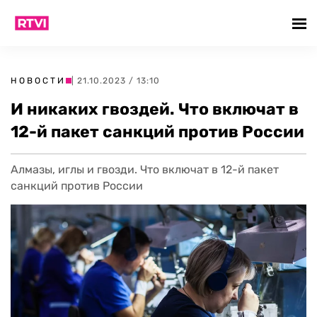
НОВОСТИ
| 21.10.2023 / 13:10
И никаких гвоздей. Что включат в
12-й пакет санкций против России
Алмазы, иглы и гвозди. Что включат в 12-й пакет
санкций против России