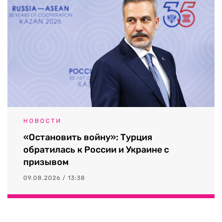
НОВОСТИ
«Остановить войну»: Турция
обратилась к России и Украине с
призывом
09.08.2026 / 13:38