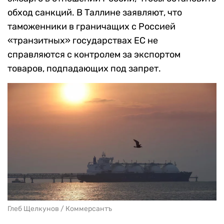
обход санкций. В Таллине заявляют, что
таможенники в граничащих с Россией
«транзитных» государствах ЕС не
справляются с контролем за экспортом
товаров, подпадающих под запрет.
Глеб Щелкунов / Коммерсантъ