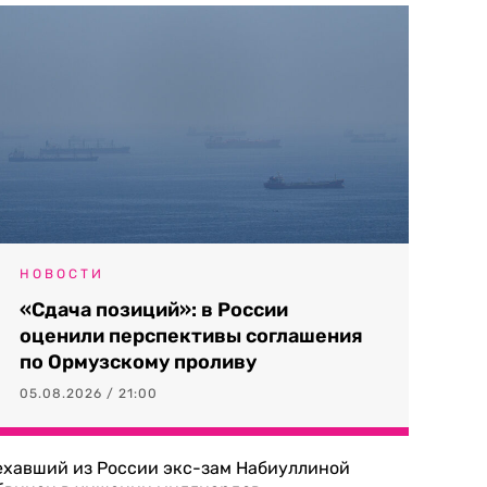
НОВОСТИ
«Сдача позиций»: в России
оценили перспективы соглашения
по Ормузскому проливу
05.08.2026 / 21:00
ехавший из России экс-зам Набиуллиной