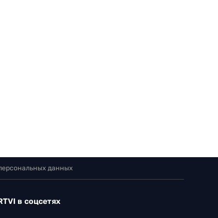
 персональных данных
RTVI в соцсетях