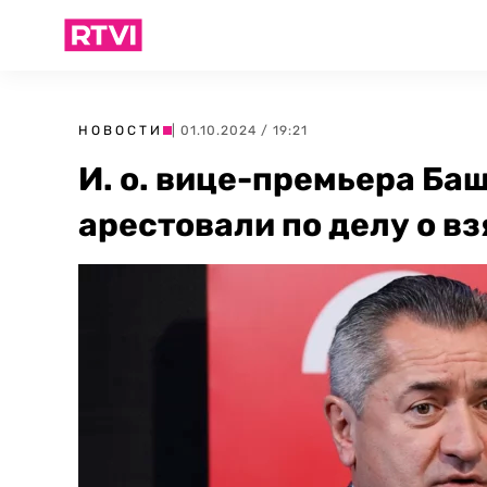
НОВОСТИ
| 01.10.2024 / 19:21
И. о. вице-премьера Ба
арестовали по делу о вз