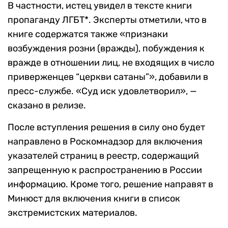
В частности, истец увидел в тексте книги
пропаганду ЛГБТ*. Эксперты отметили, что в
книге содержатся также «признаки
возбуждения розни (вражды), побуждения к
вражде в отношении лиц, не входящих в число
приверженцев “церкви сатаны”», добавили в
пресс-службе. «Суд иск удовлетворил», —
сказано в релизе.
После вступления решения в силу оно будет
направлено в Роскомнадзор для включения
указателей страниц в реестр, содержащий
запрещенную к распространению в России
информацию. Кроме того, решение направят в
Минюст для включения книги в список
экстремистских материалов.