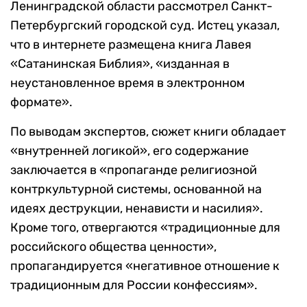
Ленинградской области рассмотрел Санкт-
Петербургский городской суд. Истец указал,
что в интернете размещена книга Лавея
«Сатанинская Библия», «изданная в
неустановленное время в электронном
формате».
По выводам экспертов, сюжет книги обладает
«внутренней логикой», его содержание
заключается в «пропаганде религиозной
контркультурной системы, основанной на
идеях деструкции, ненависти и насилия».
Кроме того, отвергаются «традиционные для
российского общества ценности»,
пропагандируется «негативное отношение к
традиционным для России конфессиям».