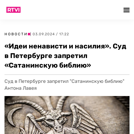
НОВОСТИ
| 03.09.2024 / 17:22
«Идеи ненависти и насилия». Суд
в Петербурге запретил
«Сатанинскую библию»
Суд в Петербурге запретил "Сатанинскую библию"
Антона Лавея