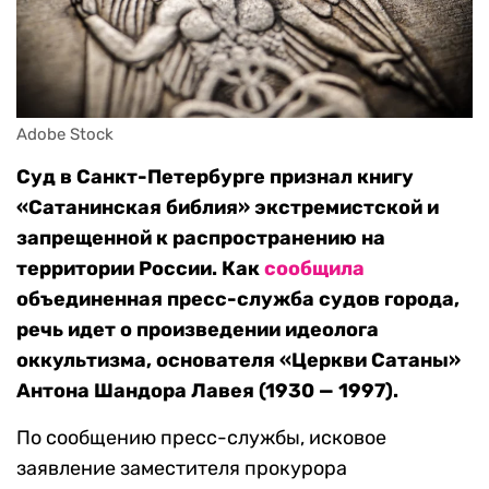
Adobe Stock
Суд в Санкт-Петербурге признал книгу
«Сатанинская библия» экстремистской и
запрещенной к распространению на
территории России. Как
сообщила
объединенная пресс-служба судов города,
речь идет о произведении идеолога
оккультизма, основателя «Церкви Сатаны»
Антона Шандора Лавея (1930 — 1997).
По сообщению пресс-службы, исковое
заявление заместителя прокурора