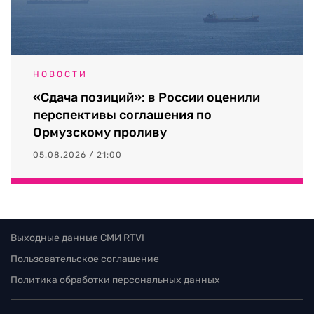
НОВОСТИ
«Сдача позиций»: в России оценили
перспективы соглашения по
Ормузскому проливу
05.08.2026 / 21:00
Выходные данные СМИ RTVI
Пользовательское соглашение
Политика обработки персональных данных