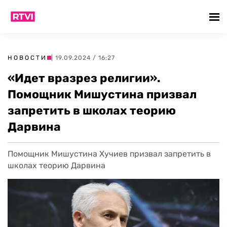
НОВОСТИ
| 19.09.2024 / 16:27
«Идет вразрез религии».
Помощник Мишустина призвал
запретить в школах теорию
Дарвина
Помощник Мишустина Хучиев призвал запретить в
школах теорию Дарвина