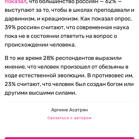
показал
, что большинство россиян — 62% —
выступают за то, чтобы в школах преподавали и
дарвинизм, и креационизм. Как показал опрос,
39% россиян считают, что современная наука
пока не в состоянии ответить на вопрос о
происхождении человека.
В то же время 28% респондентов выразили
мнение, что человек произошел от обезьяны в
ходе естественной эволюции. В противовес им,
23% считают, что человек был создан богом или
другими высшими силами.
Арпине Асатрян
Связаться с автором