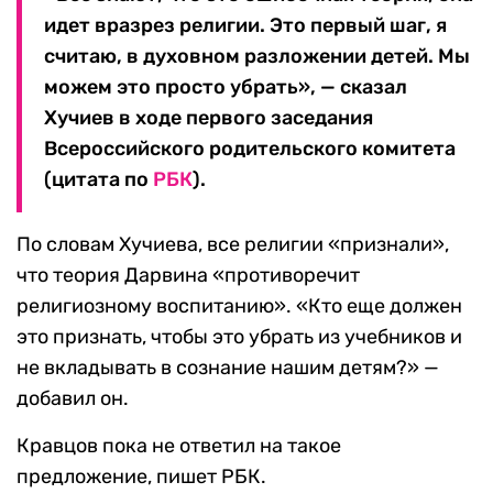
идет вразрез религии. Это первый шаг, я
считаю, в духовном разложении детей. Мы
можем это просто убрать», — сказал
Хучиев в ходе первого заседания
Всероссийского родительского комитета
(цитата по
РБК
).
По словам Хучиева, все религии «признали»,
что теория Дарвина «противоречит
религиозному воспитанию». «Кто еще должен
это признать, чтобы это убрать из учебников и
не вкладывать в сознание нашим детям?» —
добавил он.
Кравцов пока не ответил на такое
предложение, пишет РБК.