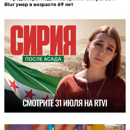
Blur умер в возрасте 69 лет