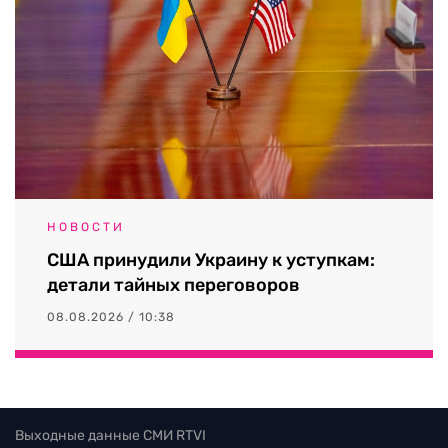
НОВОСТИ
США принудили Украину к уступкам:
детали тайных переговоров
08.08.2026 / 10:38
Выходные данные СМИ RTVI