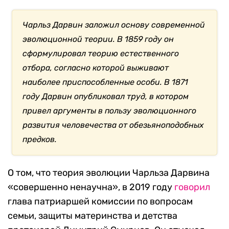
Чарльз Дарвин заложил основу современной
эволюционной теории. В 1859 году он
сформулировал теорию естественного
отбора, согласно которой выживают
наиболее приспособленные особи. В 1871
году Дарвин опубликовал труд, в котором
привел аргументы в пользу эволюционного
развития человечества от обезьяноподобных
предков.
О том, что теория эволюции Чарльза Дарвина
«совершенно ненаучна», в 2019 году
говорил
глава патриаршей комиссии по вопросам
семьи, защиты материнства и детства