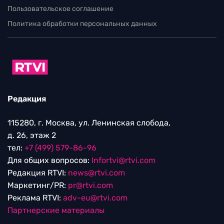
Пользовательское соглашение
Политика обработки персональных данных
Редакция
115280, г. Москва, ул. Ленинская слобода,
д. 26, этаж 2
тел:
+7 (499) 579-86-96
Для общих вопросов:
Infortvi@rtvi.com
Редакция RTVI:
news@rtvi.com
Маркетинг/PR:
pr@rtvi.com
Реклама RTVI:
adv-eu@rtvi.com
Партнерские материалы