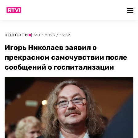
НОВОСТИ
| 31.01.2023 / 13:52
Игорь Николаев заявил о
прекрасном самочувствии после
сообщений о госпитализации