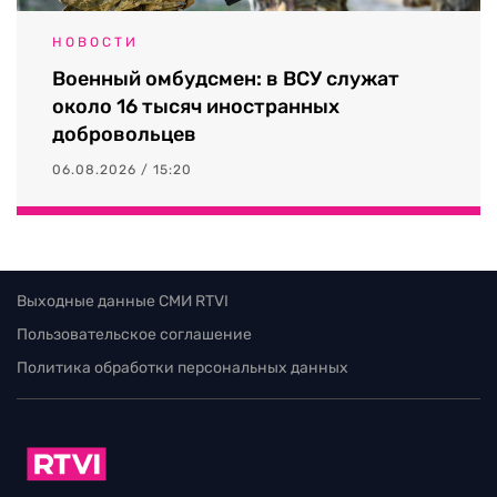
НОВОСТИ
Военный омбудсмен: в ВСУ служат
около 16 тысяч иностранных
добровольцев
06.08.2026 / 15:20
Выходные данные СМИ RTVI
Пользовательское соглашение
Политика обработки персональных данных