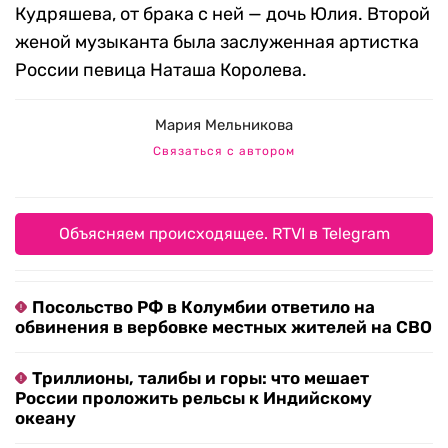
Кудряшева, от брака с ней — дочь Юлия. Второй
женой музыканта была заслуженная артистка
России певица Наташа Королева.
Мария Мельникова
Связаться с автором
Объясняем происходящее. RTVI в Telegram
Посольство РФ в Колумбии ответило на
обвинения в вербовке местных жителей на СВО
Триллионы, талибы и горы: что мешает
России проложить рельсы к Индийскому
океану