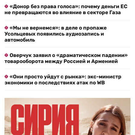
«Донор без права голоса»: почему деньги ЕС
не превращаются во влияние в секторе Газа
«Мы не вернемся»: в деле о пропаже
Усольцевых появились аудиозапись и
автомобиль
Оверчук заявил о «драматическом падении»
товарооборота между Россией и Арменией
«Они просто уйдут с рынка»: экс-министр
экономики о последствиях атак по WB