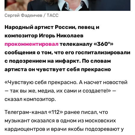
Сергей Фадеичев / ТАСС
Народный артист России, певец и
композитор Игорь Николаев
прокомментировал
телеканалу «360°»
сообщения о том, что его госпитализировали
с подозрением на инфаркт. По словам
артиста он чувствует себя прекрасно
«Чувствую себя прекрасно. А насчет новостей
— так вы же, медиа, их сами и создаете!» —
сказал композитор.
Телеграм-канал «112» ранее писал, что
музыкант оказался в одном из московских
кардиоцентров и врачи якобы подозревают у