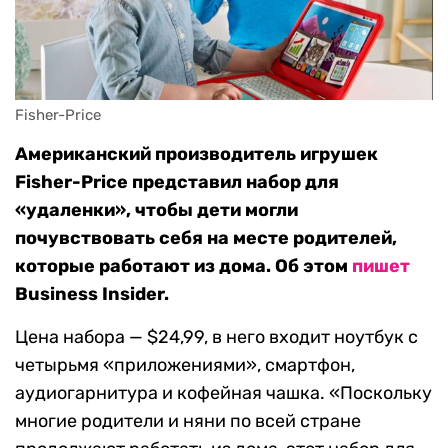
Fisher-Price
Американский производитель игрушек
Fisher-Price представил набор для
«удаленки», чтобы дети могли
почувствовать себя на месте родителей,
которые работают из дома. Об этом
пишет
Business Insider.
Цена набора — $24,99, в него входит ноутбук с
четырьмя «приложениями», смартфон,
аудиогарнитура и кофейная чашка. «Поскольку
многие родители и няни по всей стране