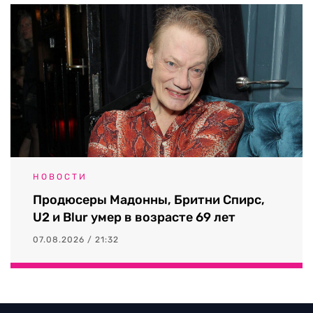
НОВОСТИ
Продюсеры Мадонны, Бритни Спирс,
U2 и Blur умер в возрасте 69 лет
07.08.2026 / 21:32