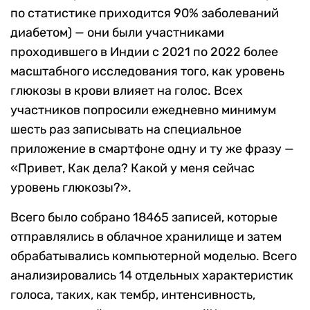
по статистике приходится 90% заболеваний
диабетом) — они были участниками
проходившего в Индии с 2021 по 2022 более
масштабного исследования того, как уровень
глюкозы в крови влияет на голос. Всех
участников попросили ежедневно минимум
шесть раз записывать на специальное
приложение в смартфоне одну и ту же фразу —
«Привет, Как дела? Какой у меня сейчас
уровень глюкозы?».
Всего было собрано
18465 записей, которые
отправлялись в облачное хранилище и затем
обрабатывались компьютерной моделью. Всего
анализировались 14 отдельных характеристик
голоса, таких, как тембр, интенсивность,