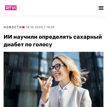
НОВОСТИ
| 18.10.2023 / 14:59
ИИ научили определять сахарный
диабет по голосу