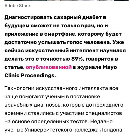
Adobe Stock
Диагностировать сахарный диабет в
будущем сможет не только врач, но и
приложение в смартфоне, которому будет
достаточно услышать голос человека. Уже
сейчас искусственный интеллект научился
делать это с точностью 89%, говорится в
статье,
опубликованной
в журнале Mayo
Clinic Proceedings.
Технологии искусственного интеллекта все
чаще помогают ученым в постановке
врачебных диагнозов, которые до последнего
времени ставились с участием специалистов
на основе определенных тестов. Недавно
ученые Университетского колледжа Лондона