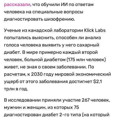
рассказали
, что обучили ИИ по ответам
человека на специальные вопросы
диагностировать шизофрению.
Ученые из канадской лаборатории Klick Labs
попытались выяснить, способен ли анализ
голоса человека выявить у него сахарный
диабет. В мире примерно каждый второй
человек, больной диабетом (175 млн человек)
живет, не зная о своем заболевании. По
расчетам, к 2030 году мировой экономический
ущерб от этого заболевания достигнет
$2,1
трлн в год.
В исследовании приняли участие 267 человек,
мужчин и женщин, из которых 75
диагностирован диабет 2-го типа (на который