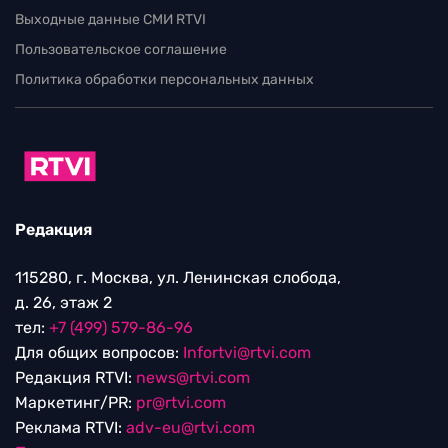
Выходные данные СМИ RTVI
Пользовательское соглашение
Политика обработки персональных данных
Редакция
115280, г. Москва, ул. Ленинская слобода,
д. 26, этаж 2
тел:
+7 (499) 579-86-96
Для общих вопросов:
Infortvi@rtvi.com
Редакция RTVI:
news@rtvi.com
Маркетинг/PR:
pr@rtvi.com
Реклама RTVI:
adv-eu@rtvi.com