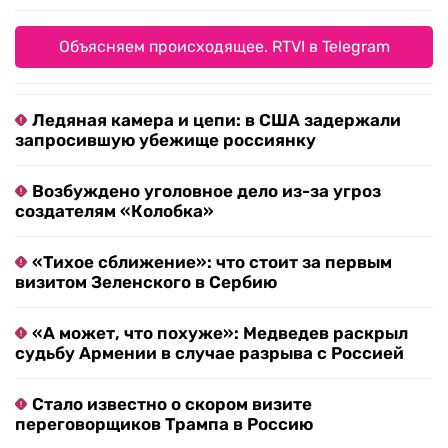
Объясняем происходящее. RTVI в Telegram
Ледяная камера и цепи: в США задержали
запросившую убежище россиянку
Возбуждено уголовное дело из-за угроз
создателям «Колобка»
«Тихое сближение»: что стоит за первым
визитом Зеленского в Сербию
«А может, что похуже»: Медведев раскрыл
судьбу Армении в случае разрыва с Россией
Стало известно о скором визите
переговорщиков Трампа в Россию