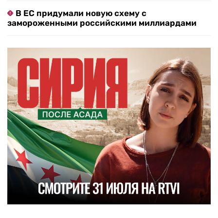
В ЕС придумали новую схему с
замороженными российскими миллиардами