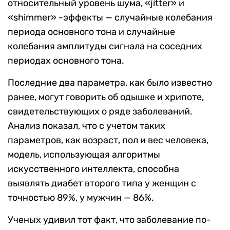
относительный уровень шума, «jitter» и
«shimmer» -эффекты — случайные колебания
периода основного тона и случайные
колебания амплитуды сигнала на соседних
периодах основного тона.
Последние два параметра, как было известно
ранее, могут говорить об одышке и хрипоте,
свидетельствующих о ряде заболеваний.
Анализ показал, что с учетом таких
параметров, как возраст, пол и вес человека,
модель, использующая алгоритмы
искусственного интеллекта, способна
выявлять диабет второго типа у женщин с
точностью 89%, у мужчин — 86%.
Ученых удивил тот факт, что заболевание по-