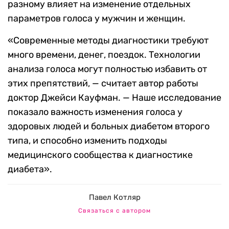
разному влияет на изменение отдельных
параметров голоса у мужчин и женщин.
«Современные методы диагностики требуют
много времени, денег, поездок. Технологии
анализа голоса могут полностью избавить от
этих препятствий, — считает автор работы
доктор Джейси Кауфман. — Наше исследование
показало важность изменения голоса у
здоровых людей и больных диабетом второго
типа, и способно изменить подходы
медицинского сообщества к диагностике
диабета».
Павел Котляр
Связаться с автором