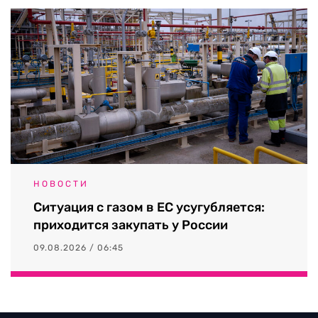
НОВОСТИ
Ситуация с газом в ЕС усугубляется:
приходится закупать у России
09.08.2026 / 06:45