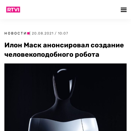
НОВОСТИ
| 20.08.2021 / 10:07
Илон Маск анонсировал создание
человекоподобного робота