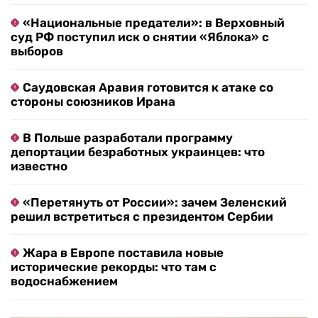
«Национальные предатели»: в Верховный
суд РФ поступил иск о снятии «Яблока» с
выборов
Саудовская Аравия готовится к атаке со
стороны союзников Ирана
В Польше разработали программу
депортации безработных украинцев: что
известно
«Перетянуть от России»: зачем Зеленский
решил встретиться с президентом Сербии
Жара в Европе поставила новые
исторические рекорды: что там с
водоснабжением