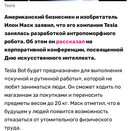
Tesla
Американский бизнесмен и изобретатель
Илон Маск заявил, что его компания Tesla
занялась разработкой антропоморфного
робота. Об этом он
рассказал
на
корпоративной конференции, посвященной
Дню искусственного интеллекта.
Tesla Bot будет предназначен для выполнения
«скучной и рутинной работы», которой не
любят заниматься люди. Он сможет ходить по
магазинам за покупками и переносить
предметы весом до 20 кг. Маск отметил, что в
будущем у людей появится возможность
отказаться от утомительного физического
труда.