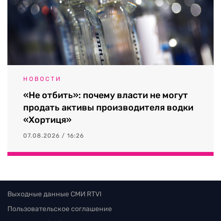
НОВОСТИ
«Не отбить»: почему власти не могут
продать активы производителя водки
«Хортиця»
07.08.2026 / 16:26
Выходные данные СМИ RTVI
Пользовательское соглашение