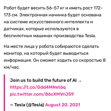
Робот будет весить 56-57 кг и иметь рост 172-
173 см. Электронная начинка будет основана
на системе искусственного интеллекта и
датчиках, которые используются в
беспилотных машинах производства Tesla.
На месте лица у робота собираются сделать
монитор, на который будет выводиться
информация. Он сможет ходить со скоростью 8
км/час.
Join us to build the future of AI →
https://t.co/Gdd4MNet6q
pic.twitter.com/86cXMVnJ59
— Tesla (@Tesla)
August 20, 2021