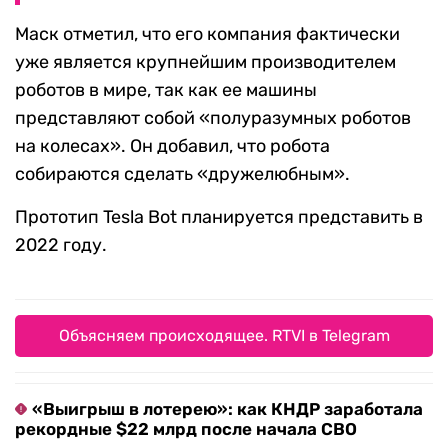
Маск отметил, что его компания фактически
уже является крупнейшим производителем
роботов в мире, так как ее машины
представляют собой «полуразумных роботов
на колесах». Он добавил, что робота
собираются сделать «дружелюбным».
Прототип Tesla Bot планируется представить в
2022 году.
Объясняем происходящее. RTVI в Telegram
«Выигрыш в лотерею»: как КНДР заработала
рекордные $22 млрд после начала СВО