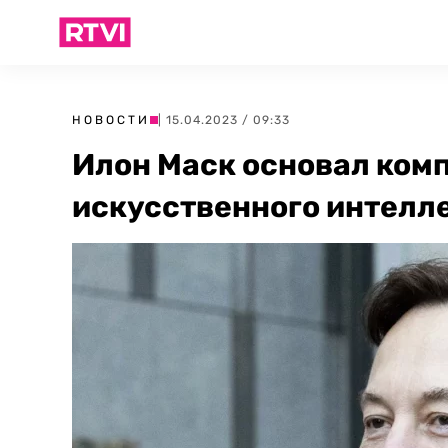
НОВОСТИ
| 15.04.2023 / 09:33
Илон Маск основал ком
искусственного интелл