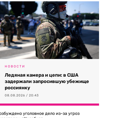
НОВОСТИ
Ледяная камера и цепи: в США
задержали запросившую убежище
россиянку
08.08.2026 / 20:43
озбуждено уголовное дело из-за угроз