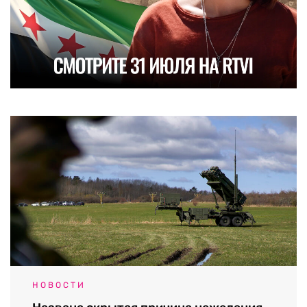
НОВОСТИ