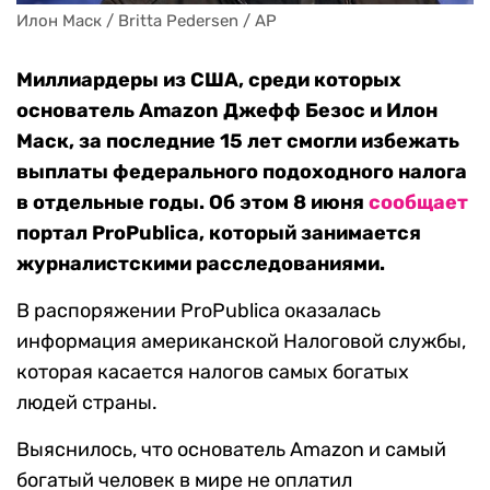
Илон Маск / Britta Pedersen / AP
Миллиардеры из США, среди которых
основатель Amazon Джефф Безос и Илон
Маск, за последние 15 лет смогли избежать
выплаты федерального подоходного налога
в отдельные годы. Об этом 8 июня
сообщает
портал ProPublica, который занимается
журналистскими расследованиями.
В распоряжении ProPublica оказалась
информация американской Налоговой службы,
которая касается налогов самых богатых
людей страны.
Выяснилось, что основатель Amazon и самый
богатый человек в мире не оплатил