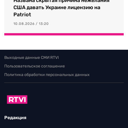
Названа скрытая причина нежелания
США давать Украине лицензию на
Patriot
10.08.2026 / 13:20
Выходные данные СМИ RTVI
Пользовательское соглашение
Политика обработки персональных данных
Редакция