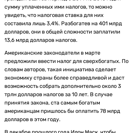
сумму уплаченных ими налогов, то можно
увидеть, что налоговая ставка для них
составила лишь 3,4%. Разбогатев на 401 млрд
долларов, они в общей сложности заплатили
13,6 млрд долларов налогов.
Американские законодатели в марте
предложили ввести налог для сверхбогатых. По
словам авторов, такая инициатива сделает
экономику страны более справедливой и даст
возможность собрать дополнительно около 3
трлн долларов налогов за 10 лет. В случае
принятия закона, ста самым богатым
американцам пришлось бы оплатить 78 млрд
долларов в этом году.
В декабре прошлого года Илон Маск, чтобы