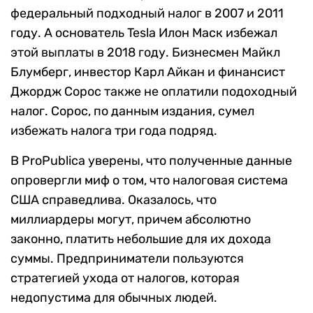
федеральный подходный налог в 2007 и 2011
году. А основатель Tesla Илон Маск избежал
этой выплаты в 2018 году. Бизнесмен Майкл
Блумберг, инвестор Карл Айкан и финансист
Джордж Сорос также не оплатили подоходный
налог. Сорос, по данным издания, сумел
избежать налога три года подряд.
В ProPublica уверены, что полученные данные
опровергли миф о том, что налоговая система
США справедлива. Оказалось, что
миллиардеры могут, причем абсолютно
законно, платить небольшие для их дохода
суммы. Предприниматели пользуются
стратегией ухода от налогов, которая
недопустима для обычных людей.