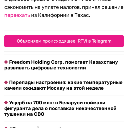
сэкономить на уплате налогов, принял решение
переехать
из Калифорнии в Техас.
Объясняем происходящее. RTVI в Telegram
Freedom Holding Corp. помогает Казахстану
развивать цифровые технологии
Перепады настроения: какие температурные
качели ожидают Москву на этой неделе
Ущерб на 700 млн: в Беларуси поймали
фигуранта дела о поставках некачественной
тушенки на СВО