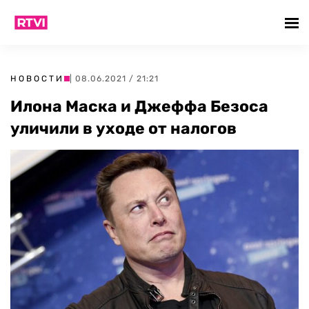
НОВОСТИ
| 08.06.2021 / 21:21
Илона Маска и Джеффа Безоса
уличили в уходе от налогов