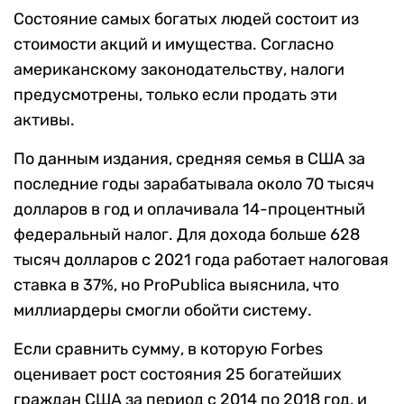
Состояние самых богатых людей состоит из
стоимости акций и имущества. Согласно
американскому законодательству, налоги
предусмотрены, только если продать эти
активы.
По данным издания, средняя семья в США за
последние годы зарабатывала около 70 тысяч
долларов в год и оплачивала 14-процентный
федеральный налог. Для дохода больше 628
тысяч долларов с 2021 года работает налоговая
ставка в 37%, но ProPublica выяснила, что
миллиардеры смогли обойти систему.
Если сравнить сумму, в которую Forbes
оценивает рост состояния 25 богатейших
граждан США за период с 2014 по 2018 год, и