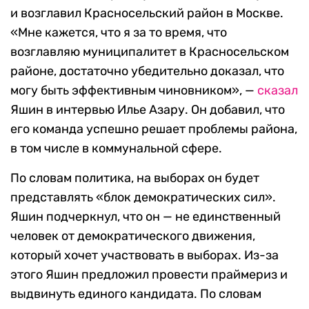
и возглавил Красносельский район в Москве.
«Мне кажется, что я за то время, что
возглавляю муниципалитет в Красносельском
районе, достаточно убедительно доказал, что
могу быть эффективным чиновником», —
сказал
Яшин в интервью Илье Азару. Он добавил, что
его команда успешно решает проблемы района,
в том числе в коммунальной сфере.
По словам политика, на выборах он будет
представлять «блок демократических сил».
Яшин подчеркнул, что он — не единственный
человек от демократического движения,
который хочет участвовать в выборах. Из-за
этого Яшин предложил провести праймериз и
выдвинуть единого кандидата. По словам