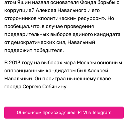
этом Яшин назвал основателя Фонда борьбы с
коррупцией Алексея Навального и его
сторонников «политическим ресурсом». Но
пообещал, что, в случае проведения
предварительных выборов единого кандидата
от демократических сил, Навальный
поддержит победителя.
В 2013 году на выборах мэра Москвы основным
оппозиционным кандидатом был Алексей
Навальный. Он проиграл нынешнему главе
города Сергею Собянину.
Объясняем происходящее. RTVI в Telegram