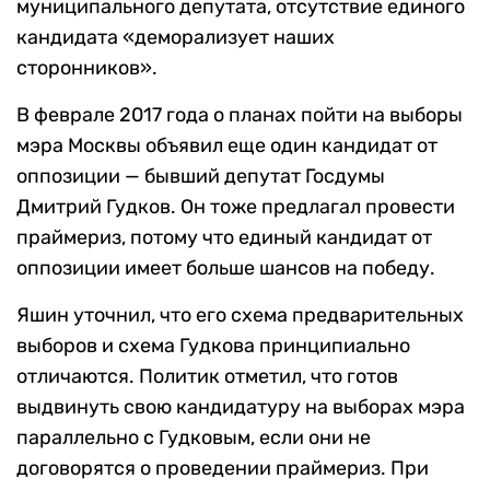
муниципального депутата, отсутствие единого
кандидата «деморализует наших
сторонников».
В феврале 2017 года о планах пойти на выборы
мэра Москвы объявил еще один кандидат от
оппозиции — бывший депутат Госдумы
Дмитрий Гудков. Он тоже предлагал провести
праймериз, потому что единый кандидат от
оппозиции имеет больше шансов на победу.
Яшин уточнил, что его схема предварительных
выборов и схема Гудкова принципиально
отличаются. Политик отметил, что готов
выдвинуть свою кандидатуру на выборах мэра
параллельно с Гудковым, если они не
договорятся о проведении праймериз. При