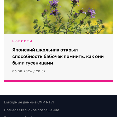
НОВОСТИ
Японский школьник открыл
способность бабочек помнить, как они
были гусеницами
06.08.2026 / 20:59
Выходные данные СМИ RTVI
Пользовательское соглашение