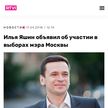
НОВОСТИ
| 11.04.2018 / 12:14
Илья Яшин объявил об участии в
выборах мэра Москвы