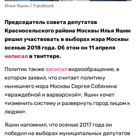
Илья Яшин / Facebook
Председатель совета депутатов
Красносельского района Москвы Илья Яшин
решил участвовать в выборах мэра Москвы
осенью 2018 года. Об этом он 11 апреля
написал
в твиттере.
Политик также
записал
видеообращение, в
котором заявил, что считает политику
нынешнего мэра Москвы Сергея Собянина
«враждебной и варварской». Яшин хочет
«изменить систему и развернуть город лицом к
людям».
Яшин напомнил, что осенью 2017 года он
победил на выборах муниципальных депутатов