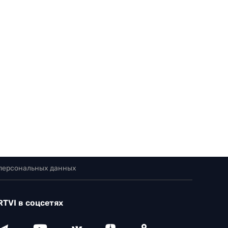
 персональных данных
RTVI в соцсетях