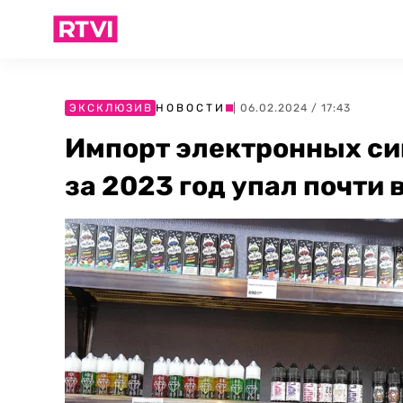
ЭКСКЛЮЗИВ
НОВОСТИ
| 06.02.2024 / 17:43
Импорт электронных сиг
за 2023 год упал почти 