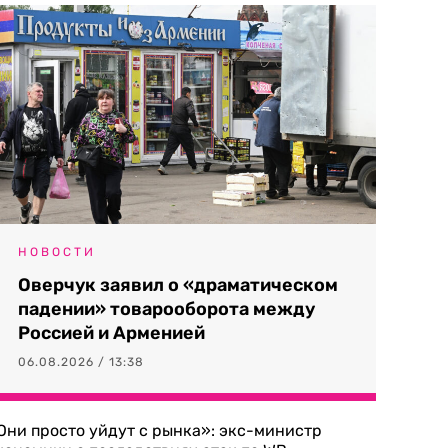
НОВОСТИ
Оверчук заявил о «драматическом
падении» товарооборота между
Россией и Арменией
06.08.2026 / 13:38
Они просто уйдут с рынка»: экс-министр