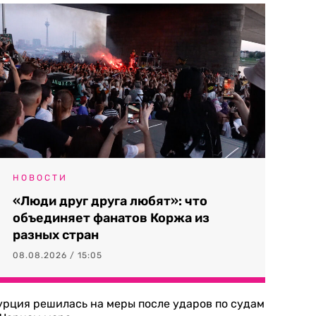
НОВОСТИ
«Люди друг друга любят»: что
объединяет фанатов Коржа из
разных стран
08.08.2026 / 15:05
урция решилась на меры после ударов по судам