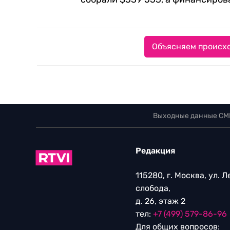
Объясняем происхо
Выходные данные СМ
Редакция
115280, г. Москва, ул. 
слобода,
д. 26, этаж 2
тел:
+7 (499) 579-86-96
Для общих вопросов: