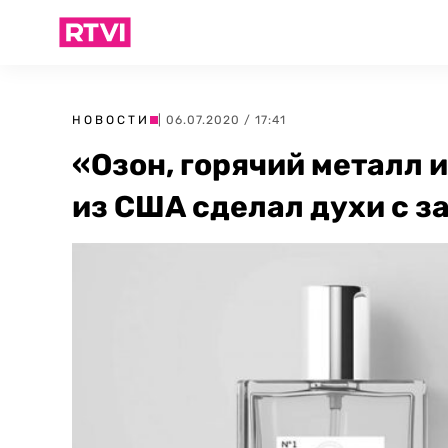
НОВОСТИ
| 06.07.2020 / 17:41
«Озон, горячий металл 
из США сделал духи с з