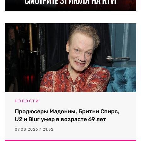
НОВОСТИ
Продюсеры Мадонны, Бритни Спирс,
U2 и Blur умер в возрасте 69 лет
07.08.2026 / 21:32