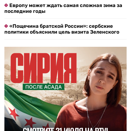
Европу может ждать самая сложная зима за
последние годы
«Пощечина братской России»: сербские
политики объяснили цель визита Зеленского