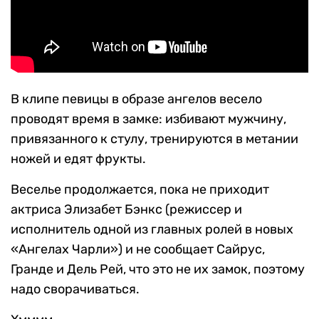
В клипе певицы в образе ангелов весело
проводят время в замке: избивают мужчину,
привязанного к стулу, тренируются в метании
ножей и едят фрукты.
Веселье продолжается, пока не приходит
актриса Элизабет Бэнкс (режиссер и
исполнитель одной из главных ролей в новых
«Ангелах Чарли») и не сообщает Сайрус,
Гранде и Дель Рей, что это не их замок, поэтому
надо сворачиваться.