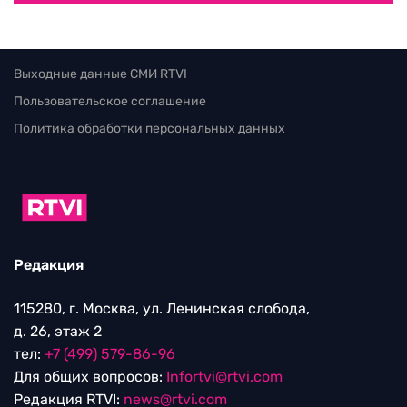
Выходные данные СМИ RTVI
Пользовательское соглашение
Политика обработки персональных данных
Редакция
115280, г. Москва, ул. Ленинская слобода,
д. 26, этаж 2
тел:
+7 (499) 579-86-96
Для общих вопросов:
Infortvi@rtvi.com
Редакция RTVI:
news@rtvi.com